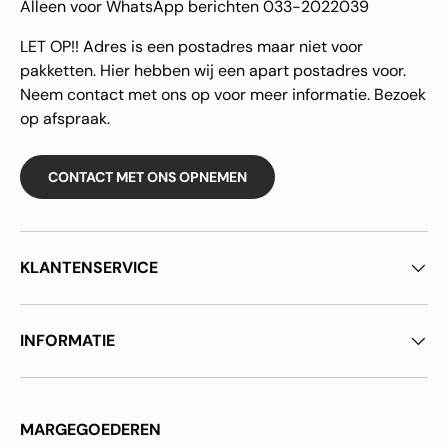
Alleen voor WhatsApp berichten 033-2022039
LET OP!! Adres is een postadres maar niet voor
pakketten. Hier hebben wij een apart postadres voor.
Neem contact met ons op voor meer informatie. Bezoek
op afspraak.
CONTACT MET ONS OPNEMEN
KLANTENSERVICE
INFORMATIE
MARGEGOEDEREN