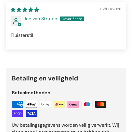
02/03/2026
Jan van Straten
Fluisterstil
Betaling en veiligheid
Betaalmethoden
Uw betalingsgegevens worden veilig verwerkt. Wij