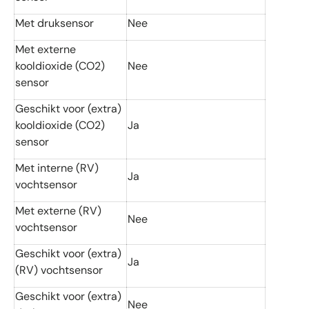
Met druksensor
Nee
Met externe
kooldioxide (CO2)
Nee
sensor
Geschikt voor (extra)
kooldioxide (CO2)
Ja
sensor
Met interne (RV)
Ja
vochtsensor
Met externe (RV)
Nee
vochtsensor
Geschikt voor (extra)
Ja
(RV) vochtsensor
Geschikt voor (extra)
Nee