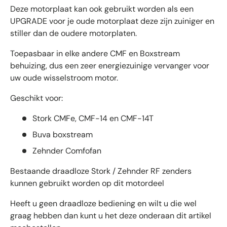
Deze motorplaat kan ook gebruikt worden als een
UPGRADE voor je oude motorplaat deze zijn zuiniger en
stiller dan de oudere motorplaten.
Toepasbaar in elke andere CMF en Boxstream
behuizing, dus een zeer energiezuinige vervanger voor
uw oude wisselstroom motor.
Geschikt voor:
Stork CMFe, CMF-14 en CMF-14T
Buva boxstream
Zehnder Comfofan
Bestaande draadloze Stork / Zehnder RF zenders
kunnen gebruikt worden op dit motordeel
Heeft u geen draadloze bediening en wilt u die wel
graag hebben dan kunt u het deze onderaan dit artikel