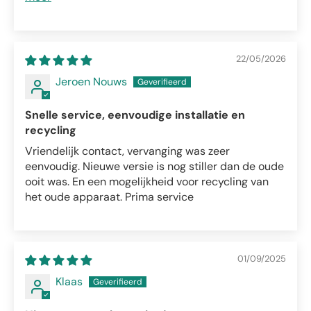
22/05/2026
Jeroen Nouws
Snelle service, eenvoudige installatie en
recycling
Vriendelijk contact, vervanging was zeer
eenvoudig. Nieuwe versie is nog stiller dan de oude
ooit was. En een mogelijkheid voor recycling van
het oude apparaat. Prima service
01/09/2025
Klaas