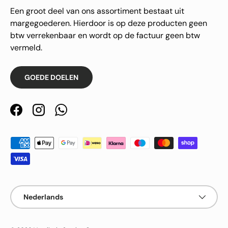
Een groot deel van ons assortiment bestaat uit
margegoederen. Hierdoor is op deze producten geen
btw verrekenbaar en wordt op de factuur geen btw
vermeld.
GOEDE DOELEN
Facebook
Instagram
WhatsApp
Geaccepteerde betaalmethoden
Taal
Nederlands