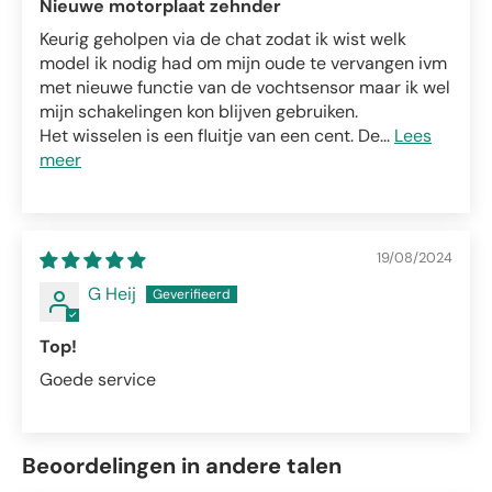
Nieuwe motorplaat zehnder
Keurig geholpen via de chat zodat ik wist welk
model ik nodig had om mijn oude te vervangen ivm
met nieuwe functie van de vochtsensor maar ik wel
mijn schakelingen kon blijven gebruiken.
Het wisselen is een fluitje van een cent. De...
Lees
meer
19/08/2024
G Heij
Top!
Goede service
Beoordelingen in andere talen