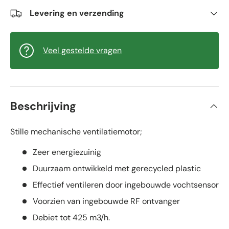
Levering en verzending
Veel gestelde vragen
Beschrijving
Stille mechanische ventilatiemotor;
Zeer energiezuinig
Duurzaam ontwikkeld met gerecycled plastic
Effectief ventileren door ingebouwde vochtsensor
Voorzien van ingebouwde RF ontvanger
Debiet tot 425 m3/h.