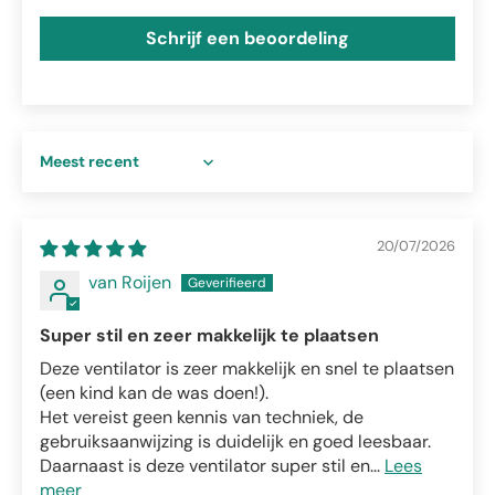
Schrijf een beoordeling
Sort by
20/07/2026
van Roijen
Super stil en zeer makkelijk te plaatsen
Deze ventilator is zeer makkelijk en snel te plaatsen
(een kind kan de was doen!).
Het vereist geen kennis van techniek, de
gebruiksaanwijzing is duidelijk en goed leesbaar.
Daarnaast is deze ventilator super stil en...
Lees
meer