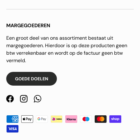
MARGEGOEDEREN
Een groot deel van ons assortiment bestaat uit
margegoederen. Hierdoor is op deze producten geen
btw verrekenbaar en wordt op de factuur geen btw
vermeld.
GOEDE DOELEN
Facebook
Instagram
WhatsApp
Geaccepteerde betaalmethoden