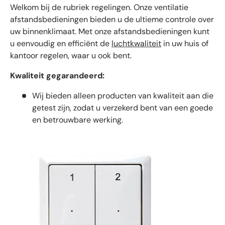
Welkom bij de rubriek regelingen. Onze ventilatie
afstandsbedieningen bieden u de ultieme controle over
uw binnenklimaat. Met onze afstandsbedieningen kunt
u eenvoudig en efficiënt de
luchtkwaliteit
in uw huis of
kantoor regelen, waar u ook bent.
Kwaliteit gegarandeerd:
Wij bieden alleen producten van kwaliteit aan die
getest zijn, zodat u verzekerd bent van een goede
en betrouwbare werking.