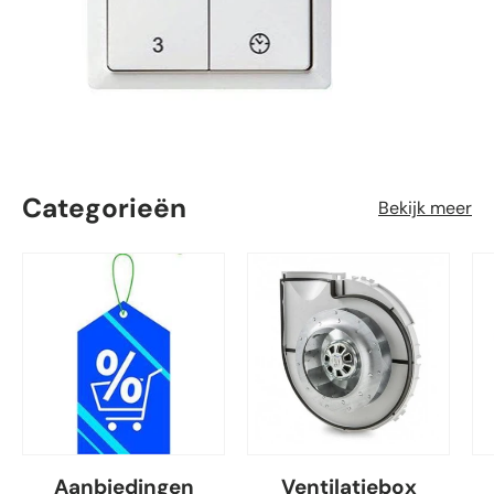
Categorieën
Bekijk meer
Aanbiedingen
Ventilatiebox