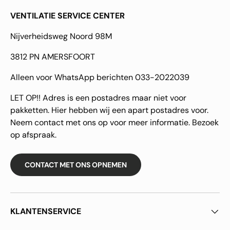
VENTILATIE SERVICE CENTER
Nijverheidsweg Noord 98M
3812 PN AMERSFOORT
Alleen voor WhatsApp berichten 033-2022039
LET OP!! Adres is een postadres maar niet voor
pakketten. Hier hebben wij een apart postadres voor.
Neem contact met ons op voor meer informatie. Bezoek
op afspraak.
CONTACT MET ONS OPNEMEN
KLANTENSERVICE