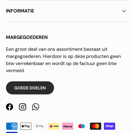
INFORMATIE
MARGEGOEDEREN
Een groot deel van ons assortiment bestaat uit
margegoederen. Hierdoor is op deze producten geen
btw verrekenbaar en wordt op de factuur geen btw
vermeld.
GOEDE DOELEN
Facebook
Instagram
WhatsApp
Geaccepteerde betaalmethoden