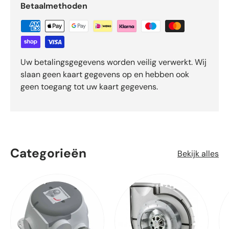
Betaalmethoden
Uw betalingsgegevens worden veilig verwerkt. Wij
slaan geen kaart gegevens op en hebben ook
geen toegang tot uw kaart gegevens.
Categorieën
Bekijk alles