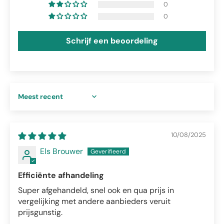
0
0
Schrijf een beoordeling
Sort by
10/08/2025
Els Brouwer
Efficiënte afhandeling
Super afgehandeld, snel ook en qua prijs in
vergelijking met andere aanbieders veruit
prijsgunstig.