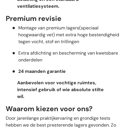
ventilatiesysteem.
Premium revisie
Montage van premium lagers(speciaal
hoogwaardig vet) met extra hoge bestendigheid
tegen vocht, stof en trillingen
Extra afdichting en bescherming van kwetsbare
onderdelen
24 maanden garantie
Aanbevolen voor vochtige ruimtes,
intensief gebruik of wie absolute stilte
wil.
Waarom kiezen voor ons?
Door jarenlange praktijkervaring en grondige tests
hebben we de best presterende lagers gevonden. Zo