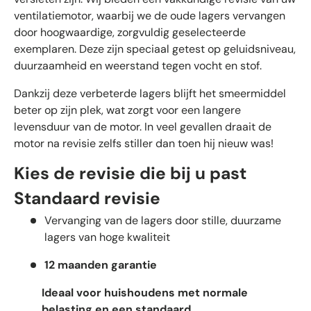
ventilatiemotor, waarbij we de oude lagers vervangen
door hoogwaardige, zorgvuldig geselecteerde
exemplaren. Deze zijn speciaal getest op geluidsniveau,
duurzaamheid en weerstand tegen vocht en stof.
Dankzij deze verbeterde lagers blijft het smeermiddel
beter op zijn plek, wat zorgt voor een langere
levensduur van de motor. In veel gevallen draait de
motor na revisie zelfs stiller dan toen hij nieuw was!
Kies de revisie die bij u past
Standaard revisie
Vervanging van de lagers door stille, duurzame
lagers van hoge kwaliteit
12 maanden garantie
Ideaal voor huishoudens met normale
belasting en een standaard