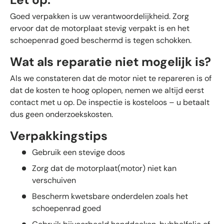
Goed verpakken is uw verantwoordelijkheid. Zorg
ervoor dat de motorplaat stevig verpakt is en het
schoepenrad goed beschermd is tegen schokken.
Wat als reparatie niet mogelijk is?
Als we constateren dat de motor niet te repareren is of
dat de kosten te hoog oplopen, nemen we altijd eerst
contact met u op. De inspectie is kosteloos – u betaalt
dus geen onderzoekskosten.
Verpakkingstips
Gebruik een stevige doos
Zorg dat de motorplaat(motor) niet kan
verschuiven
Bescherm kwetsbare onderdelen zoals het
schoepenrad goed