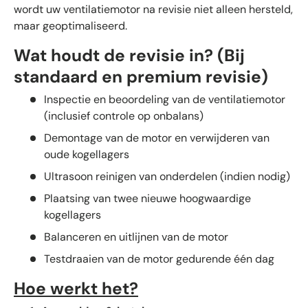
wordt uw ventilatiemotor na revisie niet alleen hersteld,
maar geoptimaliseerd.
Wat houdt de revisie in? (Bij
standaard en premium revisie)
Inspectie en beoordeling van de ventilatiemotor
(inclusief controle op onbalans)
Demontage van de motor en verwijderen van
oude kogellagers
Ultrasoon reinigen van onderdelen (indien nodig)
Plaatsing van twee nieuwe hoogwaardige
kogellagers
Balanceren en uitlijnen van de motor
Testdraaien van de motor gedurende één dag
Hoe werkt het?