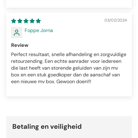
03/02/2024
Foppe Jorna
Review
Perfect resultaat, snelle afhandeling en zorgvuldige
retourzending. Een echte aanrader voor iedereen
die last heeft van storende geluiden van zijn mv
box en een stuk goedkoper dan de aanschaf van
een nieuwe mv box. Gewoon doen!!!
Betaling en veiligheid