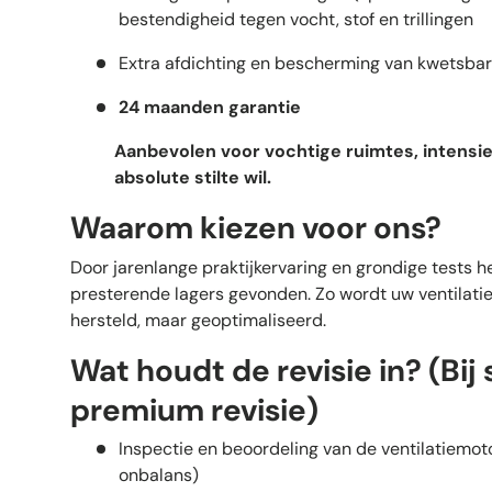
bestendigheid tegen vocht, stof en trillingen
Extra afdichting en bescherming van kwetsba
24 maanden garantie
Aanbevolen voor vochtige ruimtes, intensie
absolute stilte wil.
Waarom kiezen voor ons?
Door jarenlange praktijkervaring en grondige tests 
presterende lagers gevonden. Zo wordt uw ventilatiem
hersteld, maar geoptimaliseerd.
Wat houdt de revisie in? (Bij
premium revisie)
Inspectie en beoordeling van de ventilatiemoto
onbalans)