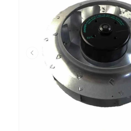
Vorige