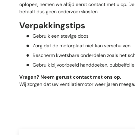
oplopen, nemen we altijd eerst contact met u op. De 
betaalt dus geen onderzoekskosten.
Verpakkingstips
Gebruik een stevige doos
Zorg dat de motorplaat niet kan verschuiven
Bescherm kwetsbare onderdelen zoals het s
Gebruik bijvoorbeeld handdoeken, bubbelfolie 
Vragen? Neem gerust contact met ons op.
Wij zorgen dat uw ventilatiemotor weer jaren meegaat