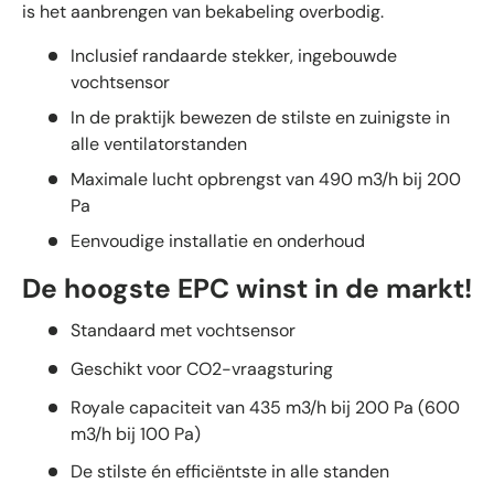
is het aanbrengen van bekabeling overbodig.
Inclusief randaarde stekker, ingebouwde
vochtsensor
In de praktijk bewezen de stilste en zuinigste in
alle ventilatorstanden
Maximale lucht opbrengst van 490 m3/h bij 200
Pa
Eenvoudige installatie en onderhoud
De hoogste EPC winst in de markt!
Standaard met vochtsensor
Geschikt voor CO2-vraagsturing
Royale capaciteit van 435 m3/h bij 200 Pa (600
m3/h bij 100 Pa)
De stilste én efficiëntste in alle standen