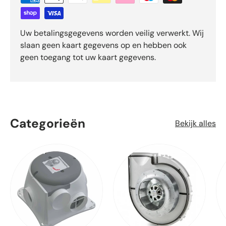
Uw betalingsgegevens worden veilig verwerkt. Wij
slaan geen kaart gegevens op en hebben ook
geen toegang tot uw kaart gegevens.
Categorieën
Bekijk alles