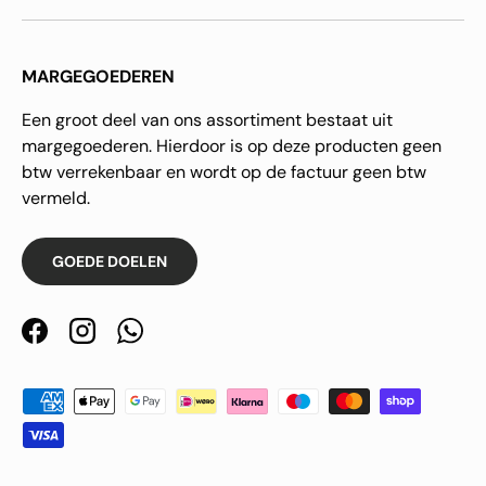
MARGEGOEDEREN
Een groot deel van ons assortiment bestaat uit
margegoederen. Hierdoor is op deze producten geen
btw verrekenbaar en wordt op de factuur geen btw
vermeld.
GOEDE DOELEN
Facebook
Instagram
WhatsApp
Geaccepteerde betaalmethoden