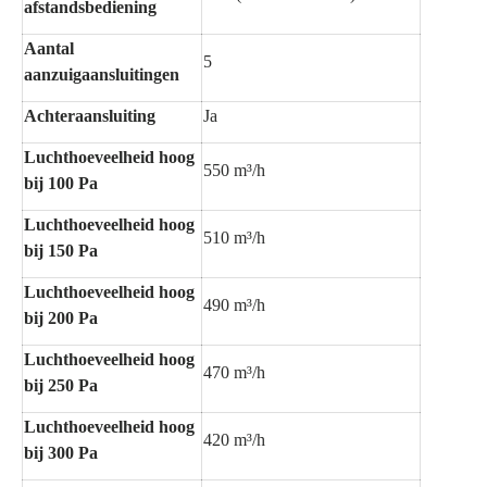
afstandsbediening
Aantal
5
aanzuigaansluitingen
Achteraansluiting
Ja
Luchthoeveelheid hoog
550 m³/h
bij 100 Pa
Luchthoeveelheid hoog
510 m³/h
bij 150 Pa
Luchthoeveelheid hoog
490 m³/h
bij 200 Pa
Luchthoeveelheid hoog
470 m³/h
bij 250 Pa
Luchthoeveelheid hoog
420 m³/h
bij 300 Pa