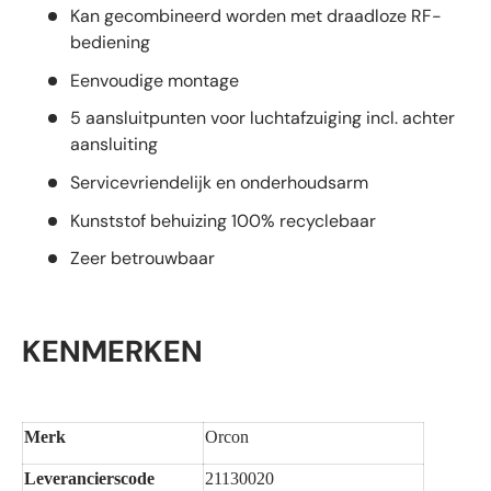
Kan gecombineerd worden met draadloze RF-
bediening
Eenvoudige montage
5 aansluitpunten voor luchtafzuiging incl. achter
aansluiting
Servicevriendelijk en onderhoudsarm
Kunststof behuizing 100% recyclebaar
Zeer betrouwbaar
KENMERKEN
Merk
Orcon
Leverancierscode
21130020