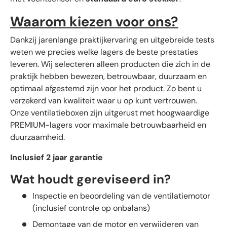
Waarom kiezen voor ons?
Dankzij jarenlange praktijkervaring en uitgebreide tests
weten we precies welke lagers de beste prestaties
leveren. Wij selecteren alleen producten die zich in de
praktijk hebben bewezen, betrouwbaar, duurzaam en
optimaal afgestemd zijn voor het product. Zo bent u
verzekerd van kwaliteit waar u op kunt vertrouwen.
Onze ventilatieboxen zijn uitgerust met hoogwaardige
PREMIUM-lagers voor maximale betrouwbaarheid en
duurzaamheid.
Inclusief 2 jaar garantie
Wat houdt gereviseerd in?
Inspectie en beoordeling van de ventilatiemotor
(inclusief controle op onbalans)
Demontage van de motor en verwijderen van