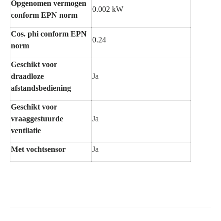
Opgenomen vermogen
0.002 kW
conform EPN norm
Cos. phi conform EPN
0.24
norm
Geschikt voor
draadloze
Ja
afstandsbediening
Geschikt voor
vraaggestuurde
Ja
ventilatie
Met vochtsensor
Ja