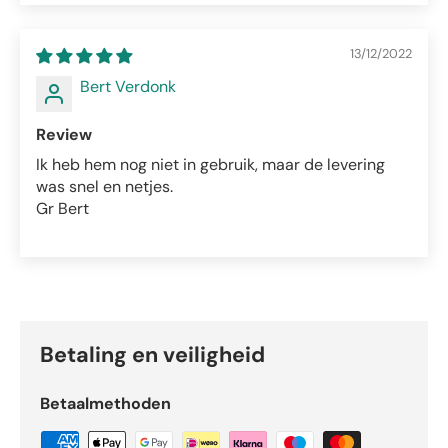
13/12/2022
Bert Verdonk
Review
Ik heb hem nog niet in gebruik, maar de levering
was snel en netjes.
Gr Bert
Betaling en veiligheid
Betaalmethoden