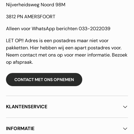
Nijverheidsweg Noord 98M
3812 PN AMERSFOORT
Alleen voor WhatsApp berichten 033-2022039
LET OP!! Adres is een postadres maar niet voor
pakketten. Hier hebben wij een apart postadres voor.
Neem contact met ons op voor meer informatie. Bezoek
op afspraak.
CONTACT MET ONS OPNEMEN
KLANTENSERVICE
INFORMATIE