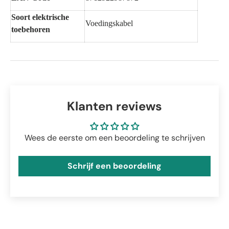
Soort elektrische
Voedingskabel
toebehoren
Klanten reviews
Wees de eerste om een beoordeling te schrijven
Schrijf een beoordeling