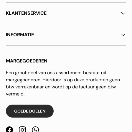
KLANTENSERVICE
INFORMATIE
MARGEGOEDEREN
Een groot deel van ons assortiment bestaat uit
margegoederen. Hierdoor is op deze producten geen
btw verrekenbaar en wordt op de factuur geen btw
vermeld.
GOEDE DOELEN