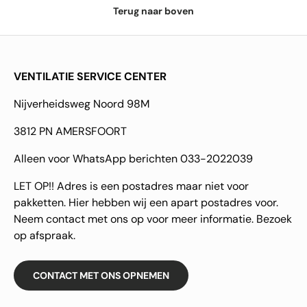
Terug naar boven
VENTILATIE SERVICE CENTER
Nijverheidsweg Noord 98M
3812 PN AMERSFOORT
Alleen voor WhatsApp berichten 033-2022039
LET OP!! Adres is een postadres maar niet voor
pakketten. Hier hebben wij een apart postadres voor.
Neem contact met ons op voor meer informatie. Bezoek
op afspraak.
CONTACT MET ONS OPNEMEN