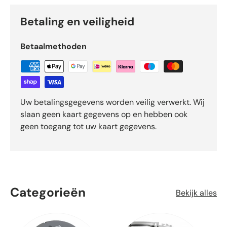
Betaling en veiligheid
Betaalmethoden
Uw betalingsgegevens worden veilig verwerkt. Wij
slaan geen kaart gegevens op en hebben ook
geen toegang tot uw kaart gegevens.
Categorieën
Bekijk alles