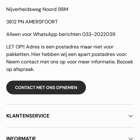
Nijverheidsweg Noord 98M
3812 PN AMERSFOORT
Alleen voor WhatsApp berichten 033-2022039
LET OP!! Adres is een postadres maar niet voor
pakketten. Hier hebben wij een apart postadres voor.
Neem contact met ons op voor meer informatie. Bezoek
op afspraak.
CONTACT MET ONS OPNEMEN
KLANTENSERVICE
INFORMATIE