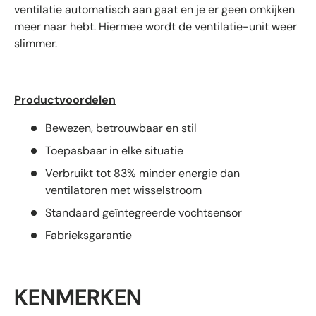
ventilatie automatisch aan gaat en je er geen omkijken
meer naar hebt. Hiermee wordt de ventilatie-unit weer
slimmer.
Productvoordelen
Bewezen, betrouwbaar en stil
Toepasbaar in elke situatie
Verbruikt tot 83% minder energie dan
ventilatoren met wisselstroom
Standaard geïntegreerde vochtsensor
Fabrieksgarantie
KENMERKEN