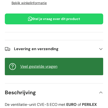
Bekijk winkelinformatie
Stel je vraag over dit product
Levering en verzending
Veel gestelde vragen
Beschrijving
De ventilatie-unit CVE-S ECO met
EURO
of
PERILEX