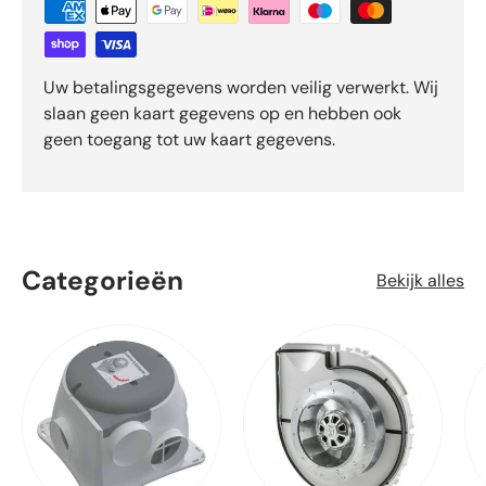
Uw betalingsgegevens worden veilig verwerkt. Wij
slaan geen kaart gegevens op en hebben ook
geen toegang tot uw kaart gegevens.
Categorieën
Bekijk alles