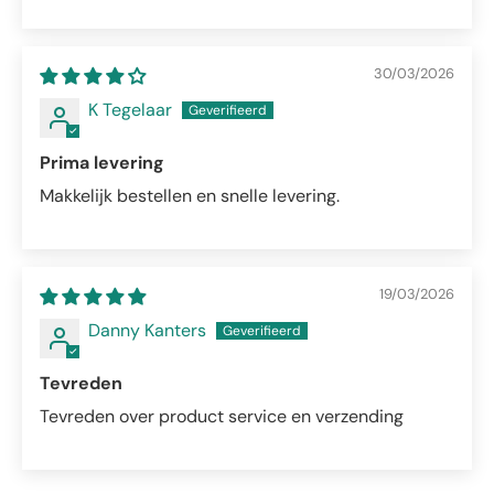
30/03/2026
K Tegelaar
Prima levering
Makkelijk bestellen en snelle levering.
19/03/2026
Danny Kanters
Tevreden
Tevreden over product service en verzending