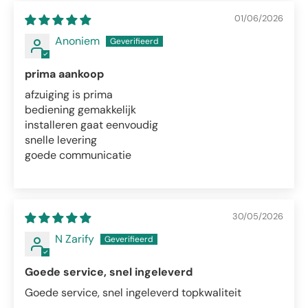
01/06/2026
Anoniem
prima aankoop
afzuiging is prima
bediening gemakkelijk
installeren gaat eenvoudig
snelle levering
goede communicatie
30/05/2026
N Zarify
Goede service, snel ingeleverd
Goede service, snel ingeleverd topkwaliteit