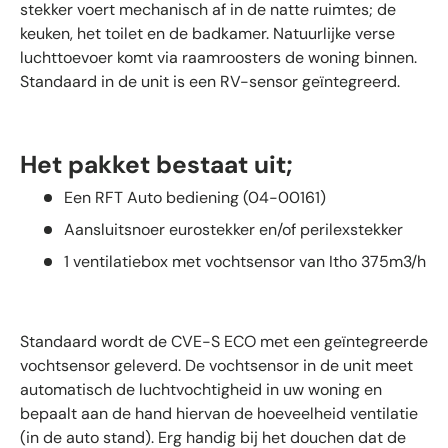
stekker voert mechanisch af in de natte ruimtes; de
keuken, het toilet en de badkamer. Natuurlijke verse
luchttoevoer komt via raamroosters de woning binnen.
Standaard in de unit is een RV-sensor geïntegreerd.
Het pakket bestaat uit;
Een RFT Auto bediening (04-00161)
Aansluitsnoer eurostekker en/of perilexstekker
1 ventilatiebox met vochtsensor van Itho 375m3/h
Standaard wordt de CVE-S ECO met een geïntegreerde
vochtsensor geleverd. De vochtsensor in de unit meet
automatisch de luchtvochtigheid in uw woning en
bepaalt aan de hand hiervan de hoeveelheid ventilatie
(in de auto stand). Erg handig bij het douchen dat de