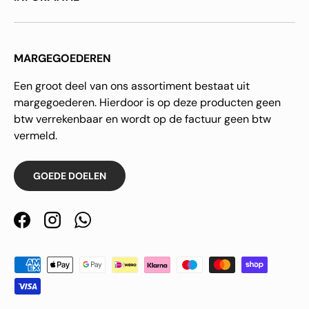
MARGEGOEDEREN
Een groot deel van ons assortiment bestaat uit
margegoederen. Hierdoor is op deze producten geen
btw verrekenbaar en wordt op de factuur geen btw
vermeld.
GOEDE DOELEN
Facebook
Instagram
WhatsApp
Geaccepteerde betaalmethoden