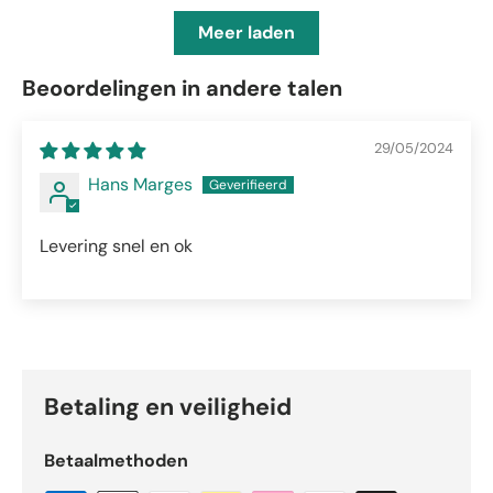
Meer laden
Beoordelingen in andere talen
29/05/2024
Hans Marges
Levering snel en ok
Betaling en veiligheid
Betaalmethoden