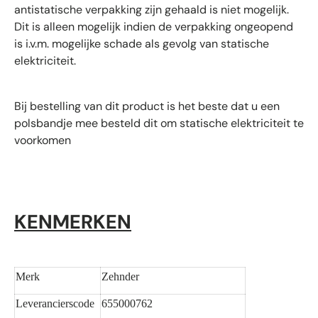
antistatische verpakking zijn gehaald is niet mogelijk.
Dit is alleen mogelijk indien de verpakking ongeopend
is i.v.m. mogelijke schade als gevolg van statische
elektriciteit.
Bij bestelling van dit product is het beste dat u een
polsbandje mee besteld dit om statische elektriciteit te
voorkomen
KENMERKEN
Merk
Zehnder
Leverancierscode
655000762