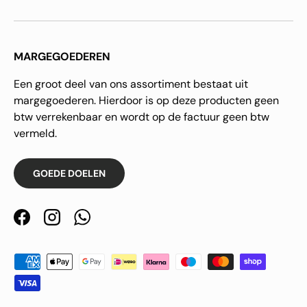
MARGEGOEDEREN
Een groot deel van ons assortiment bestaat uit
margegoederen. Hierdoor is op deze producten geen
btw verrekenbaar en wordt op de factuur geen btw
vermeld.
GOEDE DOELEN
Facebook
Instagram
WhatsApp
Geaccepteerde betaalmethoden