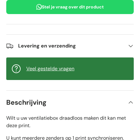
Stel je vraag over dit product
Levering en verzending
Veel gestelde vragen
Beschrijving
Wilt u uw ventilatiebox draadloos maken dit kan met
deze print.
U kunt meerdere zenders op 1 print synchroniseren.