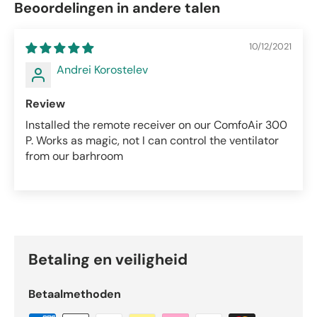
Beoordelingen in andere talen
10/12/2021
Andrei Korostelev
Review
Installed the remote receiver on our ComfoAir 300
P. Works as magic, not I can control the ventilator
from our barhroom
Betaling en veiligheid
Betaalmethoden