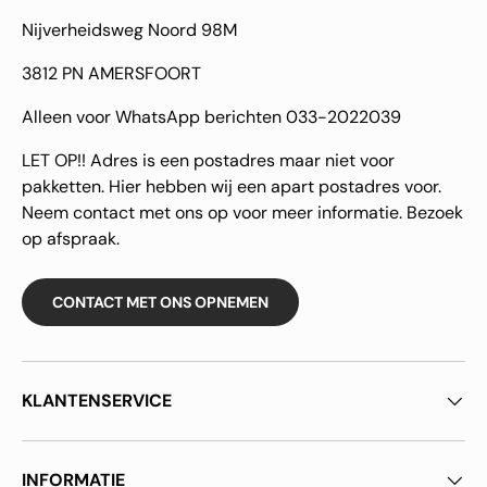
Nijverheidsweg Noord 98M
3812 PN AMERSFOORT
Alleen voor WhatsApp berichten 033-2022039
LET OP!! Adres is een postadres maar niet voor
pakketten. Hier hebben wij een apart postadres voor.
Neem contact met ons op voor meer informatie. Bezoek
op afspraak.
CONTACT MET ONS OPNEMEN
KLANTENSERVICE
INFORMATIE