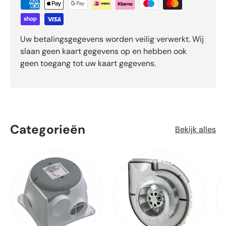
Uw betalingsgegevens worden veilig verwerkt. Wij
slaan geen kaart gegevens op en hebben ook
geen toegang tot uw kaart gegevens.
Categorieën
Bekijk alles