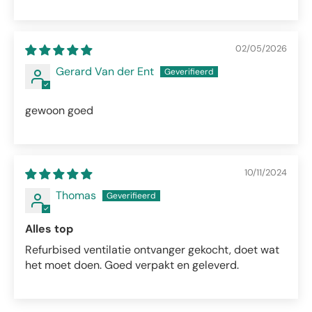
02/05/2026
Gerard Van der Ent
gewoon goed
10/11/2024
Thomas
Alles top
Refurbised ventilatie ontvanger gekocht, doet wat
het moet doen. Goed verpakt en geleverd.