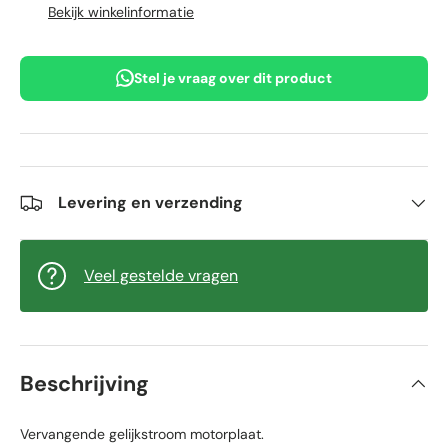
Bekijk winkelinformatie
Stel je vraag over dit product
Levering en verzending
Veel gestelde vragen
Beschrijving
Vervangende gelijkstroom motorplaat.