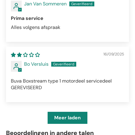
Jan Van Sommeren
Prima service
Alles volgens afspraak
16/09/2025
Bo Versluis
Buva Boxstream type 1 motordeel servicedeel
GEREVISEERD
Meer laden
Beoordelingen in andere talen