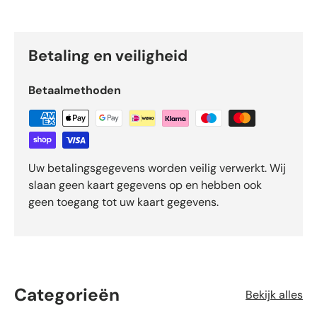
Betaling en veiligheid
Betaalmethoden
Uw betalingsgegevens worden veilig verwerkt. Wij
slaan geen kaart gegevens op en hebben ook
geen toegang tot uw kaart gegevens.
Categorieën
Bekijk alles