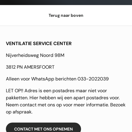
Terug naar boven
VENTILATIE SERVICE CENTER
Nijverheidsweg Noord 98M
3812 PN AMERSFOORT
Alleen voor WhatsApp berichten 033-2022039
LET OP!! Adres is een postadres maar niet voor
pakketten. Hier hebben wij een apart postadres voor.
Neem contact met ons op voor meer informatie. Bezoek
op afspraak.
CONTACT MET ONS OPNEMEN