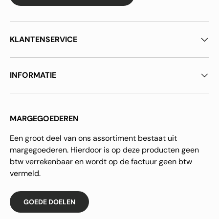
KLANTENSERVICE
INFORMATIE
MARGEGOEDEREN
Een groot deel van ons assortiment bestaat uit
margegoederen. Hierdoor is op deze producten geen
btw verrekenbaar en wordt op de factuur geen btw
vermeld.
GOEDE DOELEN