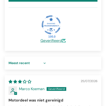
100.0
Geverifieerd
Sort by
25/07/2026
Marco Koeman
Motordeel was niet gereinigd