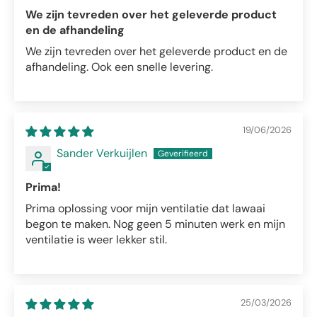
We zijn tevreden over het geleverde product
en de afhandeling
We zijn tevreden over het geleverde product en de
afhandeling. Ook een snelle levering.
19/06/2026
Sander Verkuijlen
Prima!
Prima oplossing voor mijn ventilatie dat lawaai
begon te maken. Nog geen 5 minuten werk en mijn
ventilatie is weer lekker stil.
25/03/2026