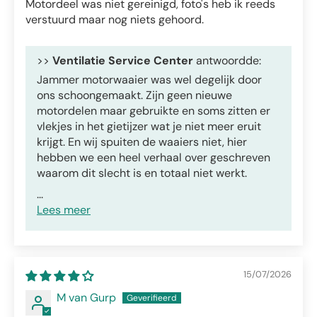
Motordeel was niet gereinigd, foto's heb ik reeds
verstuurd maar nog niets gehoord.
>>
Ventilatie Service Center
antwoordde:
Jammer motorwaaier was wel degelijk door
ons schoongemaakt. Zijn geen nieuwe
motordelen maar gebruikte en soms zitten er
vlekjes in het gietijzer wat je niet meer eruit
krijgt. En wij spuiten de waaiers niet, hier
hebben we een heel verhaal over geschreven
waarom dit slecht is en totaal niet werkt.
...
Lees meer
15/07/2026
M van Gurp