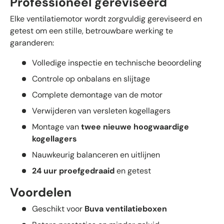
Professioneel gereviseerd
Elke ventilatiemotor wordt zorgvuldig gereviseerd en
getest om een stille, betrouwbare werking te
garanderen:
Volledige inspectie en technische beoordeling
Controle op onbalans en slijtage
Complete demontage van de motor
Verwijderen van versleten kogellagers
Montage van
twee nieuwe hoogwaardige
kogellagers
Nauwkeurig balanceren en uitlijnen
24 uur proefgedraaid
en getest
Voordelen
Geschikt voor
Buva ventilatieboxen