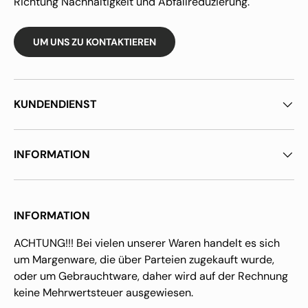
Richtung Nachhaltigkeit und Abfallreduzierung.
UM UNS ZU KONTAKTIEREN
KUNDENDIENST
INFORMATION
INFORMATION
ACHTUNG!!! Bei vielen unserer Waren handelt es sich
um Margenware, die über Parteien zugekauft wurde,
oder um Gebrauchtware, daher wird auf der Rechnung
keine Mehrwertsteuer ausgewiesen.