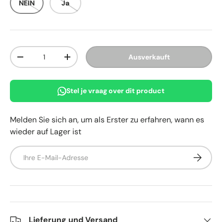
NEIN
Ja
Anzahl
Ausverkauft
Menge verringern
Menge erhöhen
Stel je vraag over dit product
Melden Sie sich an, um als Erster zu erfahren, wann es
wieder auf Lager ist
E-Mail
Abonnie
Lieferung und Versand