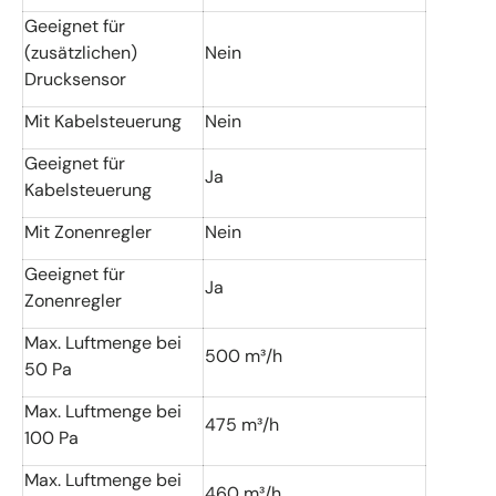
Geeignet für
(zusätzlichen)
Nein
Drucksensor
Mit Kabelsteuerung
Nein
Geeignet für
Ja
Kabelsteuerung
Mit Zonenregler
Nein
Geeignet für
Ja
Zonenregler
Max. Luftmenge bei
500 m³/h
50 Pa
Max. Luftmenge bei
475 m³/h
100 Pa
Max. Luftmenge bei
460 m³/h