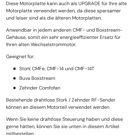
Diese Motorplatte kann auch als UPGRADE für Ihre alte
Motorplatte verwendet werden, da diese sparsamer
und leiser sind als die älteren Motorplatten.
Anwendbar in jedem anderen CMF- und Boxstream-
Gehäuse, somit ein sehr energieeffizienter Ersatz für
Ihren alten Wechselstrommotor.
Geeignet für:
Stork CMFe, CMF-14 und CMF-14T
Buva Boxstream
Zehnder Comfofan
Bestehende drahtlose Stork / Zehnder RF-Sender
können an diesem Motorteil verwendet werden
Wenn Sie keine drahtlose Steuerung haben und diese
gerne hätten, können Sie sie unten in diesem Artikel
mitbestellen