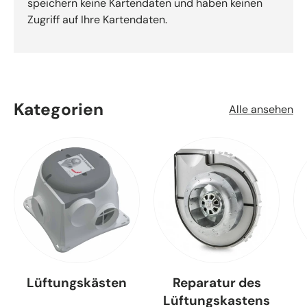
speichern keine Kartendaten und haben keinen
Zugriff auf Ihre Kartendaten.
Kategorien
Alle ansehen
Lüftungskästen
Reparatur des
Lüftungskastens