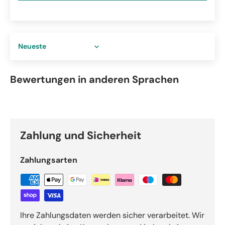
Sort by
Bewertungen in anderen Sprachen
Zahlung und Sicherheit
Zahlungsarten
Ihre Zahlungsdaten werden sicher verarbeitet. Wir