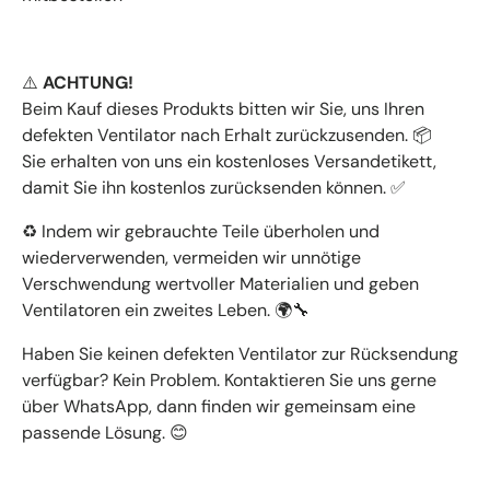
ACHTUNG!
⚠️
Beim Kauf dieses Produkts bitten wir Sie, uns Ihren
defekten Ventilator nach Erhalt zurückzusenden.
📦
Sie erhalten von uns ein kostenloses Versandetikett,
damit Sie ihn kostenlos zurücksenden können.
✅
Indem wir gebrauchte Teile überholen und
♻️
wiederverwenden, vermeiden wir unnötige
Verschwendung wertvoller Materialien und geben
Ventilatoren ein zweites Leben.
🌍🔧
Haben Sie keinen defekten Ventilator zur Rücksendung
verfügbar? Kein Problem. Kontaktieren Sie uns gerne
über WhatsApp, dann finden wir gemeinsam eine
passende Lösung.
😊