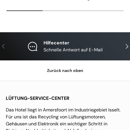
Hilfecenter
Vorherige
Näc
Schnelle Antwort auf E-Mail
Zurück nach oben
LÜFTUNG-SERVICE-CENTER
Das Hotel liegt in Amersfoort im Industriegebiet Isselt.
Für uns ist das Recycling von Lüftungsmotoren,
Gehäusen und Elektronik ein wichtiger Schritt in