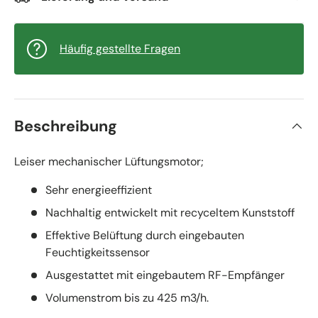
Häufig gestellte Fragen
Beschreibung
Leiser mechanischer Lüftungsmotor;
Sehr energieeffizient
Nachhaltig entwickelt mit recyceltem Kunststoff
Effektive Belüftung durch eingebauten
Feuchtigkeitssensor
Ausgestattet mit eingebautem RF-Empfänger
Volumenstrom bis zu 425 m3/h.