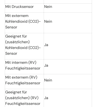
Mit Drucksensor
Nein
Mit externem
Kohlendioxid (CO2)-
Nein
Sensor
Geeignet für
(zusätzlichen)
Ja
Kohlendioxid (CO2)-
Sensor
Mit internem (RV)
Ja
Feuchtigkeitssensor
Mit externem (RV)
Nein
Feuchtigkeitssensor
Geeignet für
(zusätzlichen) (RV)
Ja
Feuchtigkeitssensor