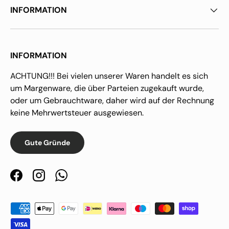
INFORMATION
INFORMATION
ACHTUNG!!! Bei vielen unserer Waren handelt es sich
um Margenware, die über Parteien zugekauft wurde,
oder um Gebrauchtware, daher wird auf der Rechnung
keine Mehrwertsteuer ausgewiesen.
Gute Gründe
Facebook
Instagram
WhatsApp
Zahlungsmethoden