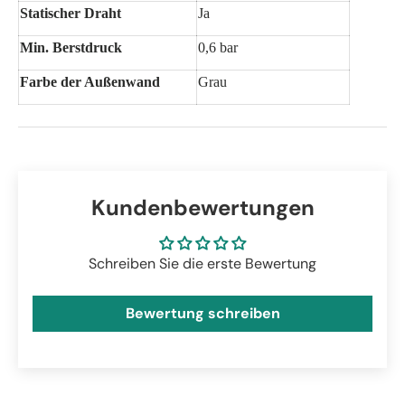
Statischer Draht
Ja
Min. Berstdruck
0,6 bar
Farbe der Außenwand
Grau
Kundenbewertungen
Schreiben Sie die erste Bewertung
Bewertung schreiben