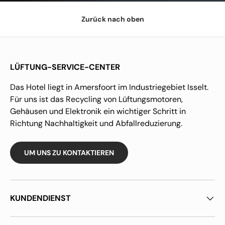
Zurück nach oben
LÜFTUNG-SERVICE-CENTER
Das Hotel liegt in Amersfoort im Industriegebiet Isselt.
Für uns ist das Recycling von Lüftungsmotoren,
Gehäusen und Elektronik ein wichtiger Schritt in
Richtung Nachhaltigkeit und Abfallreduzierung.
UM UNS ZU KONTAKTIEREN
KUNDENDIENST