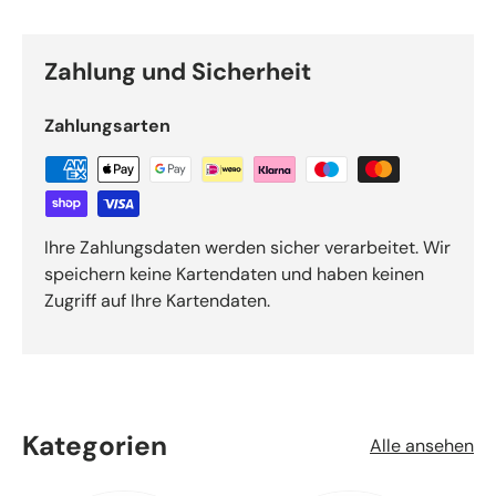
Zahlung und Sicherheit
Zahlungsarten
Ihre Zahlungsdaten werden sicher verarbeitet. Wir
speichern keine Kartendaten und haben keinen
Zugriff auf Ihre Kartendaten.
Kategorien
Alle ansehen