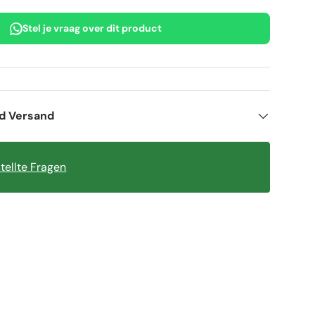
Stel je vraag over dit product
nd Versand
tellte Fragen