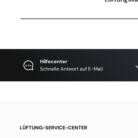
Hilfecenter
Schnelle Antwort auf E-Mail
LÜFTUNG-SERVICE-CENTER