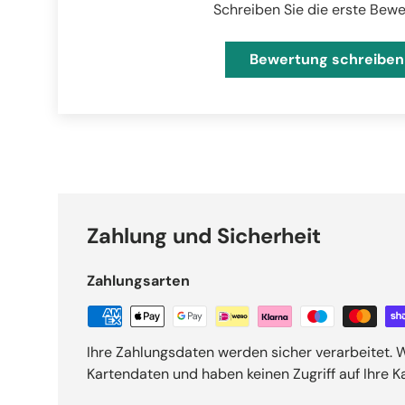
Schreiben Sie die erste Bew
Bewertung schreiben
Zahlung und Sicherheit
Zahlungsarten
Ihre Zahlungsdaten werden sicher verarbeitet. W
Kartendaten und haben keinen Zugriff auf Ihre K