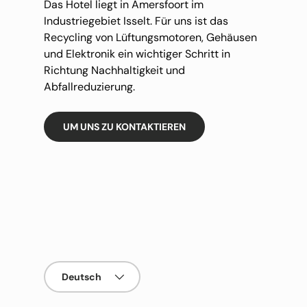
Das Hotel liegt in Amersfoort im
Industriegebiet Isselt. Für uns ist das
Recycling von Lüftungsmotoren, Gehäusen
und Elektronik ein wichtiger Schritt in
Richtung Nachhaltigkeit und
Abfallreduzierung.
UM UNS ZU KONTAKTIEREN
Sprache
Deutsch