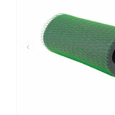
Vorherige