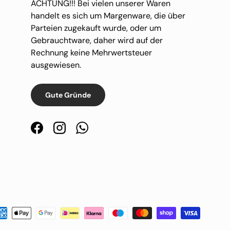
ACHTUNG!!! Bei vielen unserer Waren
handelt es sich um Margenware, die über
Parteien zugekauft wurde, oder um
Gebrauchtware, daher wird auf der
Rechnung keine Mehrwertsteuer
ausgewiesen.
Gute Gründe
Facebook
Instagram
WhatsApp