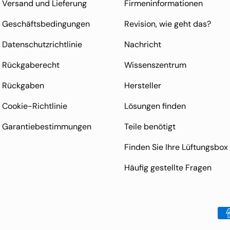
Versand und Lieferung
Firmeninformationen
Geschäftsbedingungen
Revision, wie geht das?
Datenschutzrichtlinie
Nachricht
Rückgaberecht
Wissenszentrum
Rückgaben
Hersteller
Cookie-Richtlinie
Lösungen finden
Garantiebestimmungen
Teile benötigt
Finden Sie Ihre Lüftungsbox
Häufig gestellte Fragen
Zahlungsmethoden