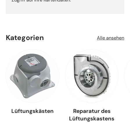
Kategorien
Alle ansehen
Lüftungskästen
Reparatur des
Lüftungskastens