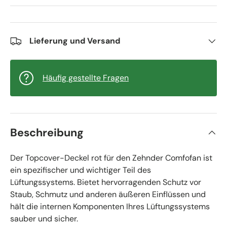
Lieferung und Versand
Häufig gestellte Fragen
Beschreibung
Der Topcover-Deckel rot für den Zehnder Comfofan ist
ein spezifischer und wichtiger Teil des
Lüftungssystems. Bietet hervorragenden Schutz vor
Staub, Schmutz und anderen äußeren Einflüssen und
hält die internen Komponenten Ihres Lüftungssystems
sauber und sicher.