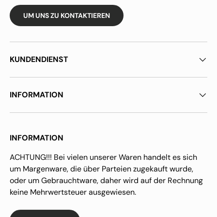
UM UNS ZU KONTAKTIEREN
KUNDENDIENST
INFORMATION
INFORMATION
ACHTUNG!!! Bei vielen unserer Waren handelt es sich
um Margenware, die über Parteien zugekauft wurde,
oder um Gebrauchtware, daher wird auf der Rechnung
keine Mehrwertsteuer ausgewiesen.