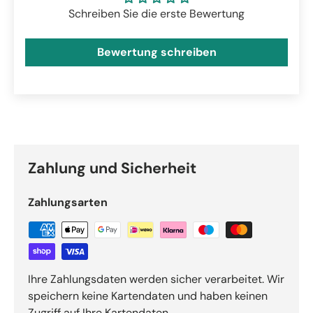
Schreiben Sie die erste Bewertung
Bewertung schreiben
Zahlung und Sicherheit
Zahlungsarten
Ihre Zahlungsdaten werden sicher verarbeitet. Wir
speichern keine Kartendaten und haben keinen
Zugriff auf Ihre Kartendaten.