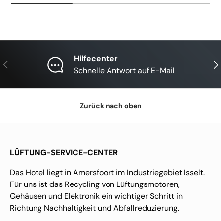
Hilfecenter
Vorherige
Näc
Schnelle Antwort auf E-Mail
Zurück nach oben
LÜFTUNG-SERVICE-CENTER
Das Hotel liegt in Amersfoort im Industriegebiet Isselt.
Für uns ist das Recycling von Lüftungsmotoren,
Gehäusen und Elektronik ein wichtiger Schritt in
Richtung Nachhaltigkeit und Abfallreduzierung.