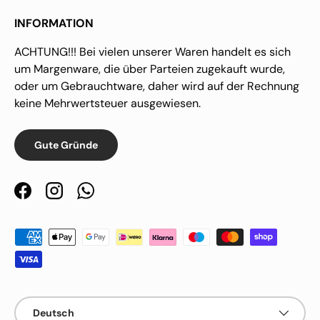
INFORMATION
ACHTUNG!!! Bei vielen unserer Waren handelt es sich
um Margenware, die über Parteien zugekauft wurde,
oder um Gebrauchtware, daher wird auf der Rechnung
keine Mehrwertsteuer ausgewiesen.
Gute Gründe
Facebook
Instagram
WhatsApp
Zahlungsmethoden
Sprache
Deutsch