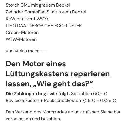
Storch CML mit grauem Deckel
Zehnder ComfoFan S mit rotem Deckel
RoVent r-vent WVXe
ITHO DAALDEROP CVE ECO-LÜFTER
Orcon-Motoren
WTW-Motoren
und vieles mehr.........
Den Motor eines
Lüftungskastens reparieren
lassen, „Wie geht das?“
Die Zahlung erfolgt wie folgt:
Sie zahlen 60,- €
Revisionskosten + Rücksendekosten 7,26 € = 67,26 €
Den Versand des Motorrades an uns müssen Sie selbst
veranlassen und bezahlen.