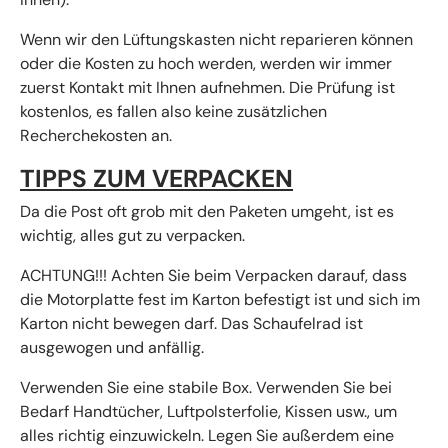
Wenn wir den Lüftungskasten nicht reparieren können
oder die Kosten zu hoch werden, werden wir immer
zuerst Kontakt mit Ihnen aufnehmen. Die Prüfung ist
kostenlos, es fallen also keine zusätzlichen
Recherchekosten an.
TIPPS ZUM VERPACKEN
Da die Post oft grob mit den Paketen umgeht, ist es
wichtig, alles gut zu verpacken.
ACHTUNG!!! Achten Sie beim Verpacken darauf, dass
die Motorplatte fest im Karton befestigt ist und sich im
Karton nicht bewegen darf. Das Schaufelrad ist
ausgewogen und anfällig.
Verwenden Sie eine stabile Box. Verwenden Sie bei
Bedarf Handtücher, Luftpolsterfolie, Kissen usw., um
alles richtig einzuwickeln. Legen Sie außerdem eine