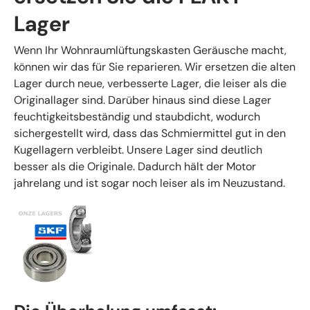
Lager
Wenn Ihr Wohnraumlüftungskasten Geräusche macht,
können wir das für Sie reparieren. Wir ersetzen die alten
Lager durch neue, verbesserte Lager, die leiser als die
Originallager sind. Darüber hinaus sind diese Lager
feuchtigkeitsbeständig und staubdicht, wodurch
sichergestellt wird, dass das Schmiermittel gut in den
Kugellagern verbleibt. Unsere Lager sind deutlich
besser als die Originale. Dadurch hält der Motor
jahrelang und ist sogar noch leiser als im Neuzustand.