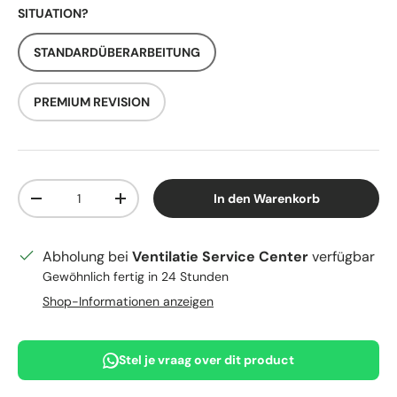
SITUATION?
STANDARDÜBERARBEITUNG
PREMIUM REVISION
Anzahl
In den Warenkorb
Menge verringern
Menge erhöhen
Abholung bei
Ventilatie Service Center
verfügbar
Gewöhnlich fertig in 24 Stunden
Shop-Informationen anzeigen
Stel je vraag over dit product