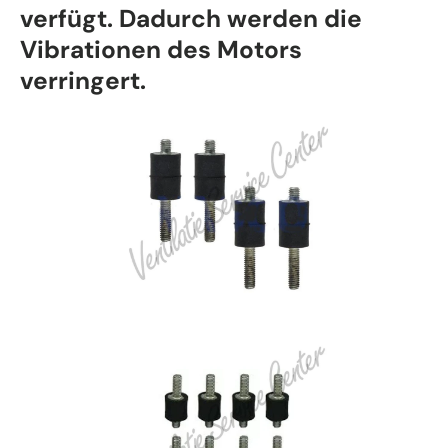
verfügt. Dadurch werden die
Vibrationen des Motors
verringert.