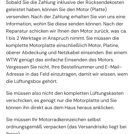
Sobald Sie die Zahlung inklusive der Rücksendekosten
geleistet haben, können Sie den Motor (Platte)
versenden. Nach der Zahlung erhalten Sie von uns eine
Information, wohin Sie diese senden können. Nach der
Reparatur schicken wir Ihnen den Motor zurück, was ca.
1 bis 2 Werktage in Anspruch nimmt. Sie müssen die
komplette Motorplatte einschließlich Motor, Platine,
oberer Abdeckung und Netzkabel einsenden. Bei einem
WTW genügt das einfache Einsenden des Motors.
Vergessen Sie nicht, Ihre Bestellnummer und E-Mail-
Adresse in das Feld einzutragen, damit wir wissen, wem
die Lüftungsbox gehört.
Sie müssen also nicht den kompletten Lüftungskasten
verschicken, es genügt nur die Motorplatte und Sie
können ihn direkt aus dem Haus heraus anklicken.
Sie müssen Ihr Motorradkennzeichen selbst
ordnungsgemäß verpacken (das Versandrisiko liegt bei
Ihnen).