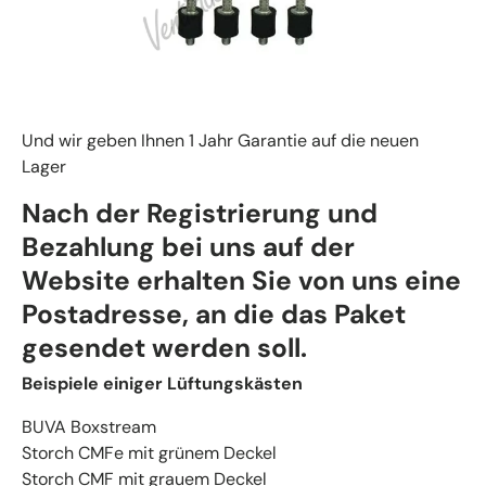
Und wir geben Ihnen 1 Jahr Garantie auf die neuen
Lager
Nach der Registrierung und
Bezahlung bei uns auf der
Website erhalten Sie von uns eine
Postadresse, an die das Paket
gesendet werden soll.
Beispiele einiger Lüftungskästen
BUVA Boxstream
Storch CMFe mit grünem Deckel
Storch CMF mit grauem Deckel