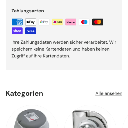
Zahlungsarten
Ihre Zahlungsdaten werden sicher verarbeitet. Wir
speichern keine Kartendaten und haben keinen
Zugriff auf Ihre Kartendaten.
Kategorien
Alle ansehen