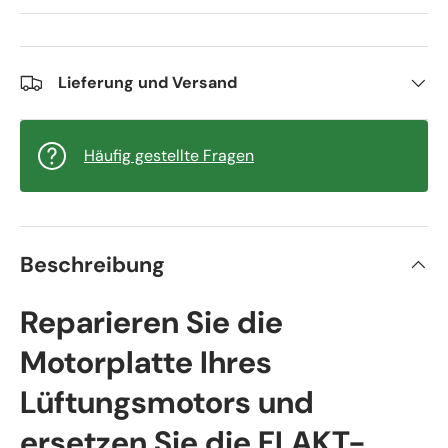
Lieferung und Versand
Häufig gestellte Fragen
Beschreibung
Reparieren Sie die
Motorplatte Ihres
Lüftungsmotors und
ersetzen Sie die FLAKT-