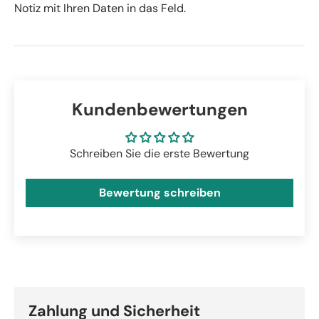
Notiz mit Ihren Daten in das Feld.
Kundenbewertungen
Schreiben Sie die erste Bewertung
Bewertung schreiben
Zahlung und Sicherheit