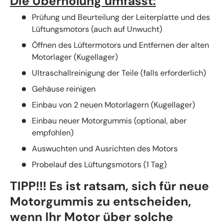
Die Überholung umfasst:
Prüfung und Beurteilung der Leiterplatte und des
Lüftungsmotors (auch auf Unwucht)
Öffnen des Lüftermotors und Entfernen der alten
Motorlager (Kugellager)
Ultraschallreinigung der Teile (falls erforderlich)
Gehäuse reinigen
Einbau von 2 neuen Motorlagern (Kugellager)
Einbau neuer Motorgummis (optional, aber
empfohlen)
Auswuchten und Ausrichten des Motors
Probelauf des Lüftungsmotors (1 Tag)
TIPP!!! Es ist ratsam, sich für neue
Motorgummis zu entscheiden,
wenn Ihr Motor über solche