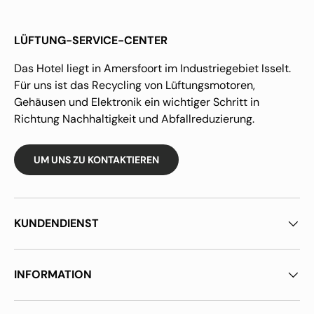
LÜFTUNG-SERVICE-CENTER
Das Hotel liegt in Amersfoort im Industriegebiet Isselt.
Für uns ist das Recycling von Lüftungsmotoren,
Gehäusen und Elektronik ein wichtiger Schritt in
Richtung Nachhaltigkeit und Abfallreduzierung.
UM UNS ZU KONTAKTIEREN
KUNDENDIENST
INFORMATION