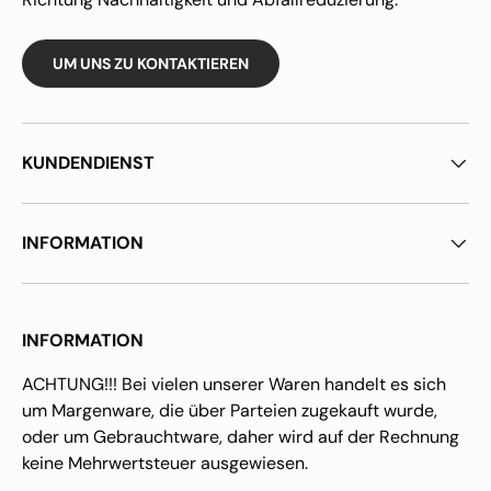
UM UNS ZU KONTAKTIEREN
KUNDENDIENST
INFORMATION
INFORMATION
ACHTUNG!!! Bei vielen unserer Waren handelt es sich
um Margenware, die über Parteien zugekauft wurde,
oder um Gebrauchtware, daher wird auf der Rechnung
keine Mehrwertsteuer ausgewiesen.