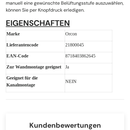
manuell eine gewünschte Belüftungsstufe auszuwählen,
können Sie per Knopfdruck erledigen.
EIGENSCHAFTEN
Marke
Orcon
Lieferantencode
21800045
EAN-Code
8718403862645
Zur Wandmontage geeignet
Ja
Geeignet für die
NEIN
Kanalmontage
Kundenbewertungen