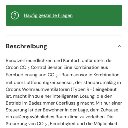
Häufig gestellte Fragen
Beschreibung
Benutzerfreundlichkeit und Komfort, dafür steht der
Orcon CO
Control Sensor. Eine Kombination aus
2
Fernbedienung und CO
-Raumsensor in Kombination
2
mit dem Luftfeuchtigkeitssensor, der standardmäßig in
Orcons Wohnraumventilatoren (Typen RH) eingebaut
ist, macht ihn zu einer intelligenten Lösung, die den
Betrieb im Badezimmer überflüssig macht. Mit nur einer
Steuerung ist der Bewohner in der Lage, dem Zuhause
ein außergewöhnliches Raumklima zu verleihen. Die
Steuerung von CO
, Feuchtigkeit und die Möglichkeit,
2