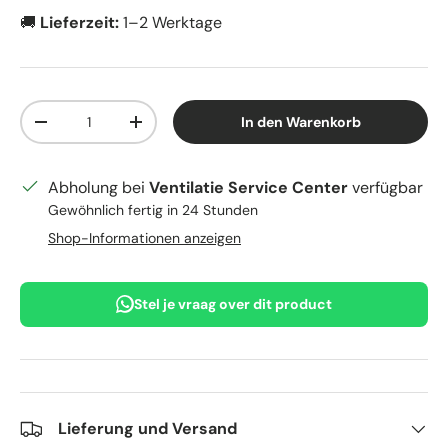
🚚
Lieferzeit:
1–2 Werktage
Anzahl
In den Warenkorb
Menge verringern
Menge erhöhen
Abholung bei
Ventilatie Service Center
verfügbar
Gewöhnlich fertig in 24 Stunden
Shop-Informationen anzeigen
Stel je vraag over dit product
Lieferung und Versand