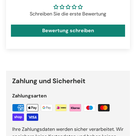
Schreiben Sie die erste Bewertung
Bewertung schreiben
Zahlung und Sicherheit
Zahlungsarten
Ihre Zahlungsdaten werden sicher verarbeitet. Wir