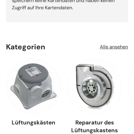
speichern keine Kartendaten und haben keinen
Zugriff auf Ihre Kartendaten.
Kategorien
Alle ansehen
Lüftungskästen
Reparatur des
Lüftungskastens