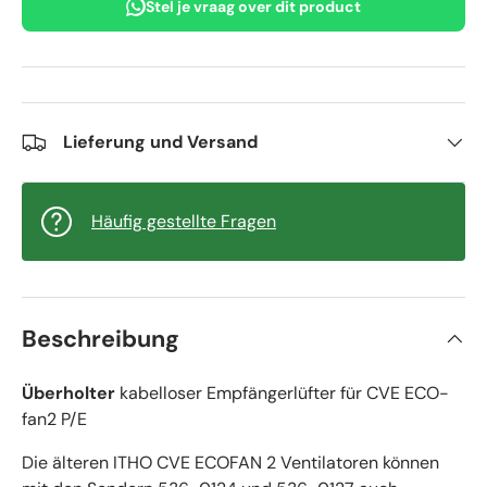
Stel je vraag over dit product
Lieferung und Versand
Häufig gestellte Fragen
Beschreibung
Überholter
kabelloser Empfängerlüfter für CVE ECO-
fan2 P/E
Die älteren ITHO CVE ECOFAN 2 Ventilatoren können