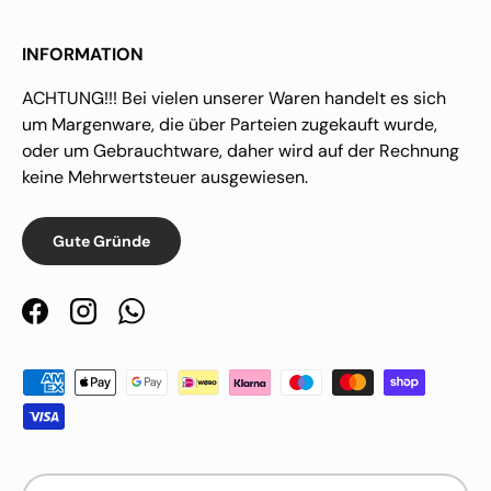
INFORMATION
ACHTUNG!!! Bei vielen unserer Waren handelt es sich
um Margenware, die über Parteien zugekauft wurde,
oder um Gebrauchtware, daher wird auf der Rechnung
keine Mehrwertsteuer ausgewiesen.
Gute Gründe
Facebook
Instagram
WhatsApp
Zahlungsmethoden
Sprache