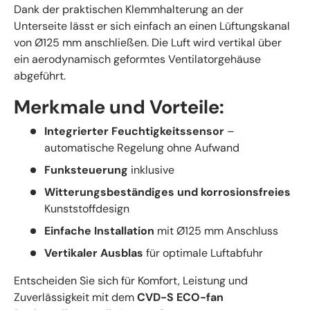
Dank der praktischen Klemmhalterung an der
Unterseite lässt er sich einfach an einen Lüftungskanal
von Ø125 mm anschließen. Die Luft wird vertikal über
ein aerodynamisch geformtes Ventilatorgehäuse
abgeführt.
Merkmale und Vorteile:
Integrierter Feuchtigkeitssensor
–
automatische Regelung ohne Aufwand
Funksteuerung
inklusive
Witterungsbeständiges und korrosionsfreies
Kunststoffdesign
Einfache Installation
mit Ø125 mm Anschluss
Vertikaler Ausblas
für optimale Luftabfuhr
Entscheiden Sie sich für Komfort, Leistung und
Zuverlässigkeit mit dem
CVD-S ECO-fan