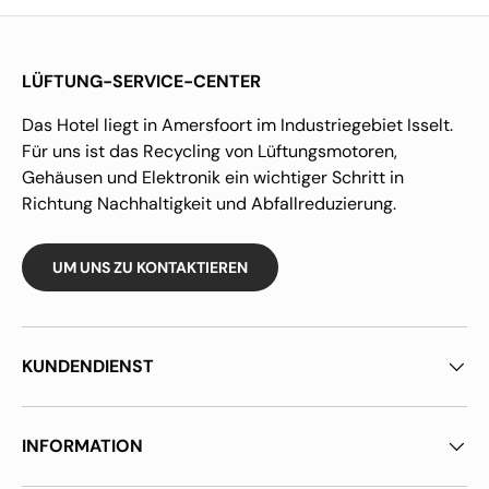
LÜFTUNG-SERVICE-CENTER
Das Hotel liegt in Amersfoort im Industriegebiet Isselt.
Für uns ist das Recycling von Lüftungsmotoren,
Gehäusen und Elektronik ein wichtiger Schritt in
Richtung Nachhaltigkeit und Abfallreduzierung.
UM UNS ZU KONTAKTIEREN
KUNDENDIENST
INFORMATION