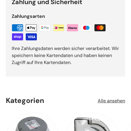
Zahlung und Sicherheit
Zahlungsarten
Ihre Zahlungsdaten werden sicher verarbeitet. Wir
speichern keine Kartendaten und haben keinen
Zugriff auf Ihre Kartendaten.
Kategorien
Alle ansehen