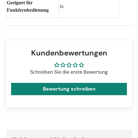
Geeignet für
Ja
Funkfernbedienung
Kundenbewertungen
Schreiben Sie die erste Bewertung
Bewertung schreiben