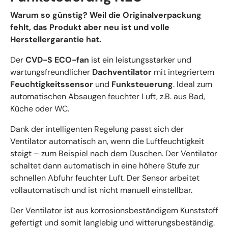
Warum so günstig? Weil die Originalverpackung
fehlt, das Produkt aber neu ist und volle
Herstellergarantie hat.
Der
CVD-S ECO-fan
ist ein leistungsstarker und
wartungsfreundlicher
Dachventilator
mit integriertem
Feuchtigkeitssensor
und
Funksteuerung
. Ideal zum
automatischen Absaugen feuchter Luft, z.B. aus Bad,
Küche oder WC.
Dank der intelligenten Regelung passt sich der
Ventilator automatisch an, wenn die Luftfeuchtigkeit
steigt – zum Beispiel nach dem Duschen. Der Ventilator
schaltet dann automatisch in eine höhere Stufe zur
schnellen Abfuhr feuchter Luft. Der Sensor arbeitet
vollautomatisch und ist nicht manuell einstellbar.
Der Ventilator ist aus korrosionsbeständigem Kunststoff
gefertigt und somit langlebig und witterungsbeständig.