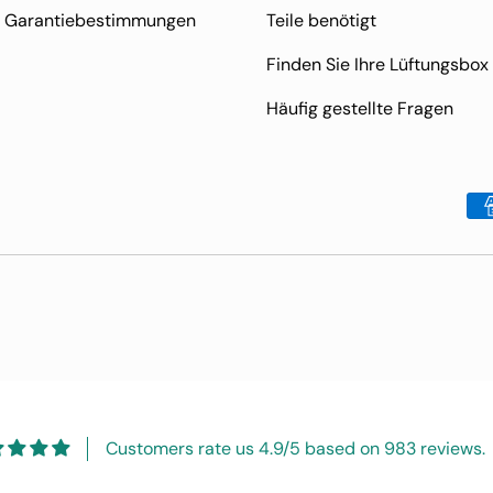
Garantiebestimmungen
Teile benötigt
Finden Sie Ihre Lüftungsbox
Häufig gestellte Fragen
Zahlungsmethoden
Customers rate us 4.9/5 based on 983 reviews.