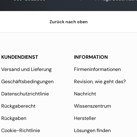
Zurück nach oben
KUNDENDIENST
INFORMATION
Versand und Lieferung
Firmeninformationen
Geschäftsbedingungen
Revision, wie geht das?
Datenschutzrichtlinie
Nachricht
Rückgaberecht
Wissenszentrum
Rückgaben
Hersteller
Cookie-Richtlinie
Lösungen finden