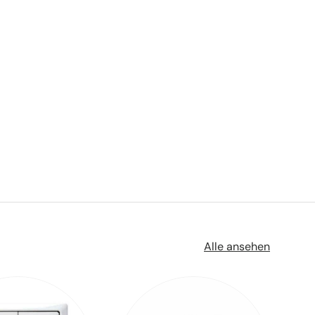
Alle ansehen