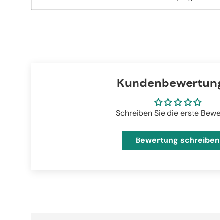
Kundenbewertun
Schreiben Sie die erste Bew
Bewertung schreiben