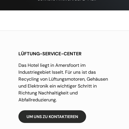
LÜFTUNG-SERVICE-CENTER
Das Hotel liegt in Amersfoort im
Industriegebiet Isselt. Für uns ist das
Recycling von Lüftungsmotoren, Gehäusen
und Elektronik ein wichtiger Schritt in
Richtung Nachhaltigkeit und
Abfallreduzierung.
UM UNS ZU KONTAKTIEREN