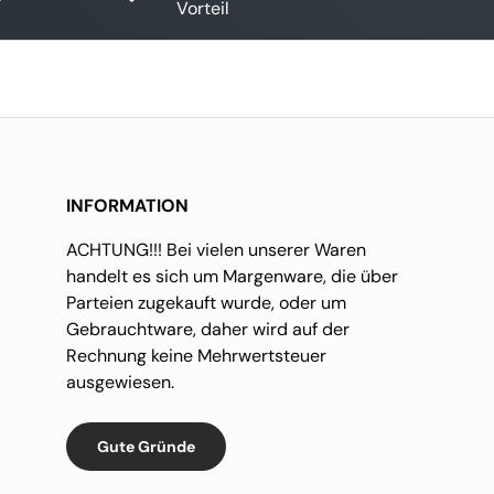
Vorteil
INFORMATION
ACHTUNG!!! Bei vielen unserer Waren
handelt es sich um Margenware, die über
Parteien zugekauft wurde, oder um
Gebrauchtware, daher wird auf der
Rechnung keine Mehrwertsteuer
ausgewiesen.
Gute Gründe