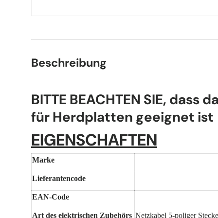
Beschreibung
BITTE BEACHTEN SIE, dass da
für Herdplatten geeignet ist
EIGENSCHAFTEN
Marke
Lieferantencode
EAN-Code
Art des elektrischen Zubehörs
Netzkabel 5-poliger Stec