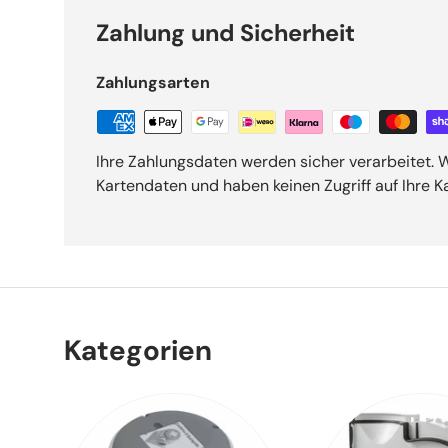
Zahlung und Sicherheit
Zahlungsarten
Ihre Zahlungsdaten werden sicher verarbeitet. W
Kartendaten und haben keinen Zugriff auf Ihre K
Kategorien