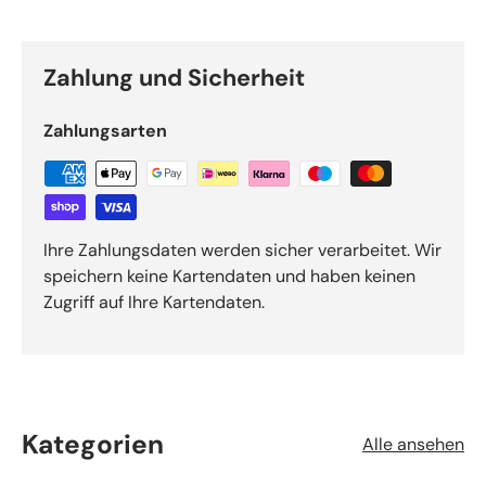
Zahlung und Sicherheit
Zahlungsarten
Ihre Zahlungsdaten werden sicher verarbeitet. Wir
speichern keine Kartendaten und haben keinen
Zugriff auf Ihre Kartendaten.
Kategorien
Alle ansehen