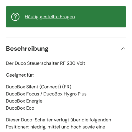
Häufig gestellte Fragen
Beschreibung
Der Duco Steuerschalter RF 230 Volt
Geeignet für;
DucoBox Silent (Connect) (FR)
DucoBox Focus / DucoBox Hygro Plus
DucoBox Energie
DucoBox Eco
Dieser Duco-Schalter verfügt über die folgenden
Positionen: niedrig, mittel und hoch sowie eine