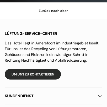
Zurück nach oben
LÜFTUNG-SERVICE-CENTER
Das Hotel liegt in Amersfoort im Industriegebiet Isselt.
Für uns ist das Recycling von Lüftungsmotoren,
Gehäusen und Elektronik ein wichtiger Schritt in
Richtung Nachhaltigkeit und Abfallreduzierung.
UM UNS ZU KONTAKTIEREN
KUNDENDIENST