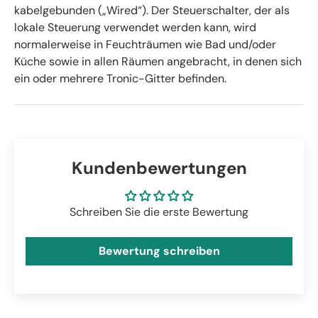
kabelgebunden („Wired“). Der Steuerschalter, der als
lokale Steuerung verwendet werden kann, wird
normalerweise in Feuchträumen wie Bad und/oder
Küche sowie in allen Räumen angebracht, in denen sich
ein oder mehrere Tronic-Gitter befinden.
Kundenbewertungen
Schreiben Sie die erste Bewertung
Bewertung schreiben