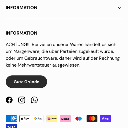
INFORMATION
INFORMATION
ACHTUNG!!! Bei vielen unserer Waren handelt es sich
um Margenware, die über Parteien zugekauft wurde,
oder um Gebrauchtware, daher wird auf der Rechnung
keine Mehrwertsteuer ausgewiesen.
Gute Gründe
Facebook
Instagram
WhatsApp
Zahlungsmethoden