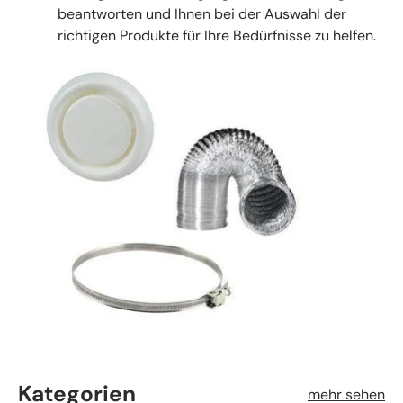
beantworten und Ihnen bei der Auswahl der
richtigen Produkte für Ihre Bedürfnisse zu helfen.
Kategorien
mehr sehen