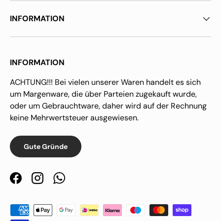
INFORMATION
INFORMATION
ACHTUNG!!! Bei vielen unserer Waren handelt es sich
um Margenware, die über Parteien zugekauft wurde,
oder um Gebrauchtware, daher wird auf der Rechnung
keine Mehrwertsteuer ausgewiesen.
Gute Gründe
Facebook
Instagram
WhatsApp
Zahlungsmethoden