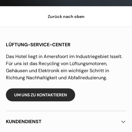
Zurück nach oben
LÜFTUNG-SERVICE-CENTER
Das Hotel liegt in Amersfoort im Industriegebiet Isselt.
Für uns ist das Recycling von Lüftungsmotoren,
Gehäusen und Elektronik ein wichtiger Schritt in
Richtung Nachhaltigkeit und Abfallreduzierung.
UM UNS ZU KONTAKTIEREN
KUNDENDIENST