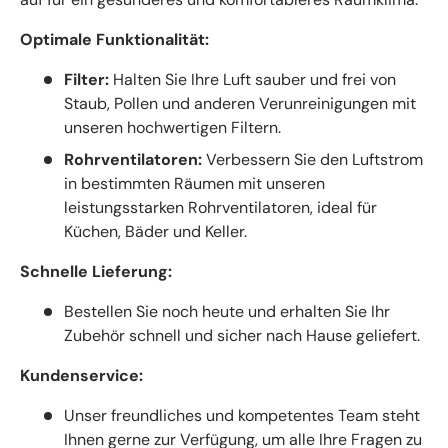
Optimale Funktionalität:
Filter:
Halten Sie Ihre Luft sauber und frei von
Staub, Pollen und anderen Verunreinigungen mit
unseren hochwertigen Filtern.
Rohrventilatoren:
Verbessern Sie den Luftstrom
in bestimmten Räumen mit unseren
leistungsstarken Rohrventilatoren, ideal für
Küchen, Bäder und Keller.
Schnelle Lieferung:
Bestellen Sie noch heute und erhalten Sie Ihr
Zubehör schnell und sicher nach Hause geliefert.
Kundenservice:
Unser freundliches und kompetentes Team steht
Ihnen gerne zur Verfügung, um alle Ihre Fragen zu