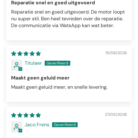
Reparatie snel en goed uitgevoerd
Reparatie snel en goed uitgevoerd. De motor loopt
nu super stil. Ben heel tevreden over de reparatie.
De communicatie via WatsApp kan wat beter.
15/06/2026
Titulaer
Maakt geen geluid meer
Maakt geen geluid meer, en snelle levering.
27/05/2026
Jaco Frens