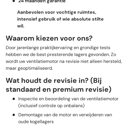
24 maanden garantie
Aanbevolen voor vochtige ruimtes,
intensief gebruik of wie absolute stilte
wil.
Waarom kiezen voor ons?
Door jarenlange praktijkervaring en grondige tests
hebben we de best presterende lagers gevonden. Zo
wordt uw ventilatiemotor na revisie niet alleen hersteld,
maar geoptimaliseerd.
Wat houdt de revisie in? (Bij
standaard en premium revisie)
Inspectie en beoordeling van de ventilatiemotor
(inclusief controle op onbalans)
Demontage van de motor en verwijderen van
oude kogellagers