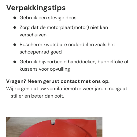
Verpakkingstips
Gebruik een stevige doos
Zorg dat de motorplaat(motor) niet kan
verschuiven
Bescherm kwetsbare onderdelen zoals het
schoepenrad goed
Gebruik bijvoorbeeld handdoeken, bubbelfolie of
kussens voor opvulling
Vragen? Neem gerust contact met ons op.
Wij zorgen dat uw ventilatiemotor weer jaren meegaat
– stiller en beter dan ooit.