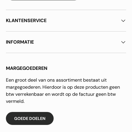
KLANTENSERVICE
INFORMATIE
MARGEGOEDEREN
Een groot deel van ons assortiment bestaat uit
margegoederen. Hierdoor is op deze producten geen
btw verrekenbaar en wordt op de factuur geen btw
vermeld.
GOEDE DOELEN