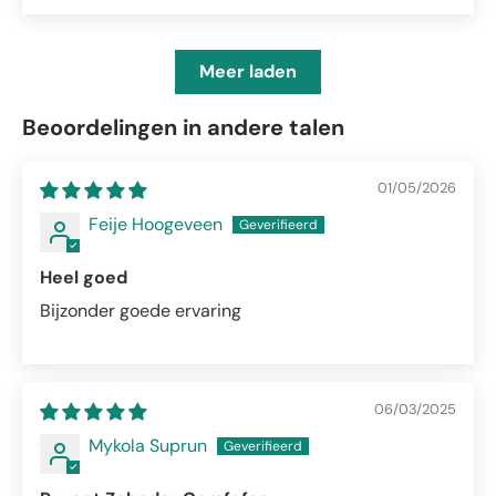
Meer laden
Beoordelingen in andere talen
01/05/2026
Feije Hoogeveen
Heel goed
Bijzonder goede ervaring
06/03/2025
Mykola Suprun