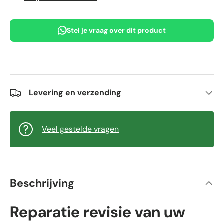
Stel je vraag over dit product
Levering en verzending
Veel gestelde vragen
Beschrijving
Reparatie revisie van uw