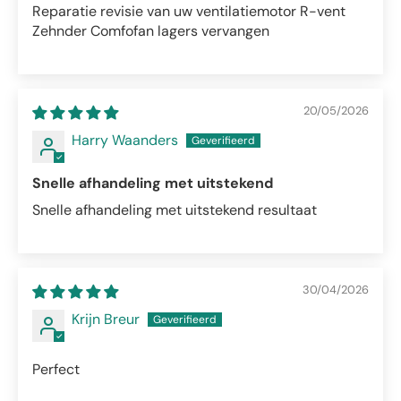
Reparatie revisie van uw ventilatiemotor R-vent
Zehnder Comfofan lagers vervangen
20/05/2026
Harry Waanders
Snelle afhandeling met uitstekend
Snelle afhandeling met uitstekend resultaat
30/04/2026
Krijn Breur
Perfect