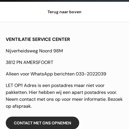
Terug naar boven
VENTILATIE SERVICE CENTER
Nijverheidsweg Noord 98M
3812 PN AMERSFOORT
Alleen voor WhatsApp berichten 033-2022039
LET OP!! Adres is een postadres maar niet voor
pakketten. Hier hebben wij een apart postadres voor.
Neem contact met ons op voor meer informatie. Bezoek
op afspraak.
CONTACT MET ONS OPNEMEN