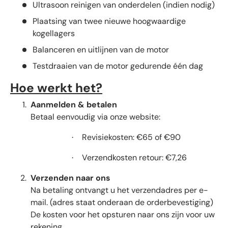
Ultrasoon reinigen van onderdelen (indien nodig)
Plaatsing van twee nieuwe hoogwaardige
kogellagers
Balanceren en uitlijnen van de motor
Testdraaien van de motor gedurende één dag
Hoe werkt het?
Aanmelden & betalen
Betaal eenvoudig via onze website:
Revisiekosten: €65 of €90
·
Verzendkosten retour: €7,26
·
Verzenden naar ons
Na betaling ontvangt u het verzendadres per e-
mail. (adres staat onderaan de orderbevestiging)
De kosten voor het opsturen naar ons zijn voor uw
rekening.