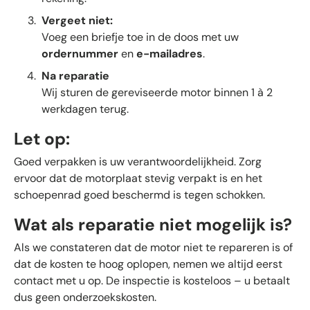
Vergeet niet:
Voeg een briefje toe in de doos met uw
ordernummer
en
e-mailadres
.
Na reparatie
Wij sturen de gereviseerde motor binnen 1 à 2
werkdagen terug.
Let op:
Goed verpakken is uw verantwoordelijkheid. Zorg
ervoor dat de motorplaat stevig verpakt is en het
schoepenrad goed beschermd is tegen schokken.
Wat als reparatie niet mogelijk is?
Als we constateren dat de motor niet te repareren is of
dat de kosten te hoog oplopen, nemen we altijd eerst
contact met u op. De inspectie is kosteloos – u betaalt
dus geen onderzoekskosten.