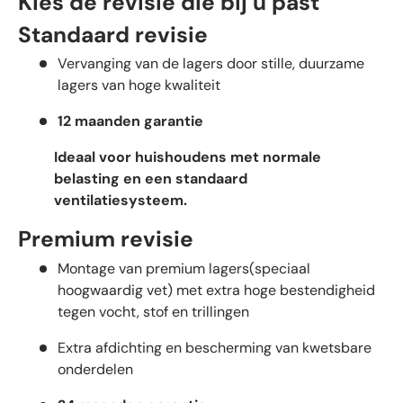
Kies de revisie die bij u past
Standaard revisie
Vervanging van de lagers door stille, duurzame
lagers van hoge kwaliteit
12 maanden garantie
Ideaal voor huishoudens met normale
belasting en een standaard
ventilatiesysteem.
Premium revisie
Montage van premium lagers(speciaal
hoogwaardig vet) met extra hoge bestendigheid
tegen vocht, stof en trillingen
Extra afdichting en bescherming van kwetsbare
onderdelen