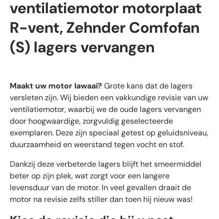
ventilatiemotor motorplaat
R-vent, Zehnder Comfofan
(S) lagers vervangen
Maakt uw motor lawaai?
Grote kans dat de lagers
versleten zijn. Wij bieden een vakkundige revisie van uw
ventilatiemotor, waarbij we de oude lagers vervangen
door hoogwaardige, zorgvuldig geselecteerde
exemplaren. Deze zijn speciaal getest op geluidsniveau,
duurzaamheid en weerstand tegen vocht en stof.
Dankzij deze verbeterde lagers blijft het smeermiddel
beter op zijn plek, wat zorgt voor een langere
levensduur van de motor. In veel gevallen draait de
motor na revisie zelfs stiller dan toen hij nieuw was!