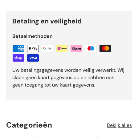
Betaling en veiligheid
Betaalmethoden
Uw betalingsgegevens worden veilig verwerkt. Wij
slaan geen kaart gegevens op en hebben ook
geen toegang tot uw kaart gegevens.
Categorieën
Bekijk alles