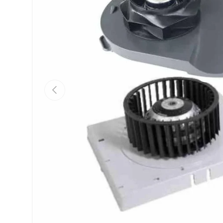
Vorige