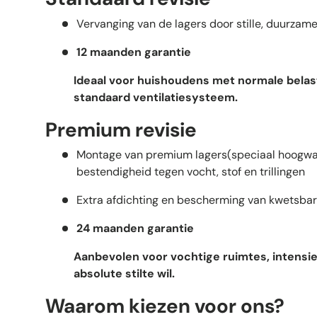
Vervanging van de lagers door stille, duurzame
12 maanden garantie
Ideaal voor huishoudens met normale belas
standaard ventilatiesysteem.
Premium revisie
Montage van premium lagers(speciaal hoogwaa
bestendigheid tegen vocht, stof en trillingen
Extra afdichting en bescherming van kwetsba
24 maanden garantie
Aanbevolen voor vochtige ruimtes, intensie
absolute stilte wil.
Waarom kiezen voor ons?