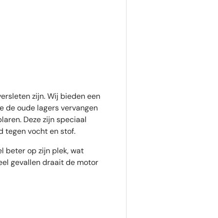
ersleten zijn. Wij bieden een
we de oude lagers vervangen
aren. Deze zijn speciaal
 tegen vocht en stof.
 beter op zijn plek, wat
eel gevallen draait de motor