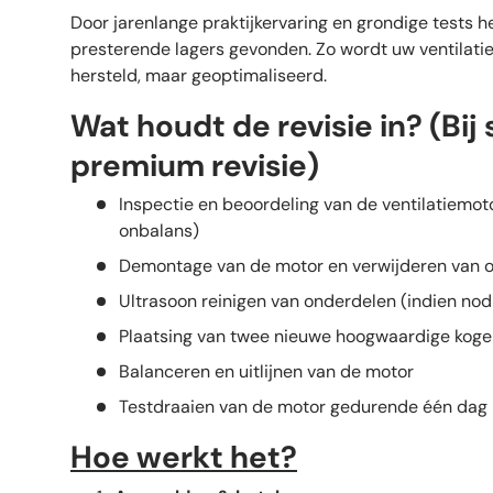
Door jarenlange praktijkervaring en grondige tests 
presterende lagers gevonden. Zo wordt uw ventilatiem
hersteld, maar geoptimaliseerd.
Wat houdt de revisie in? (Bij
premium revisie)
Inspectie en beoordeling van de ventilatiemoto
onbalans)
Demontage van de motor en verwijderen van o
Ultrasoon reinigen van onderdelen (indien nod
Plaatsing van twee nieuwe hoogwaardige koge
Balanceren en uitlijnen van de motor
Testdraaien van de motor gedurende één dag
Hoe werkt het?