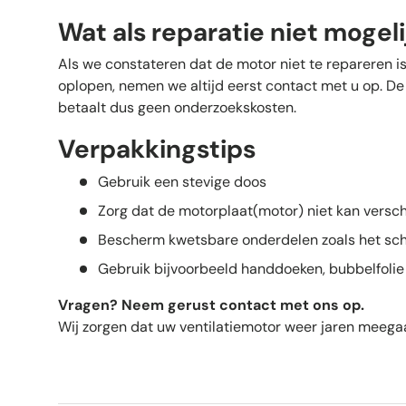
Wat als reparatie niet mogelij
Als we constateren dat de motor niet te repareren is
oplopen, nemen we altijd eerst contact met u op. De 
betaalt dus geen onderzoekskosten.
Verpakkingstips
Gebruik een stevige doos
Zorg dat de motorplaat(motor) niet kan versc
Bescherm kwetsbare onderdelen zoals het s
Gebruik bijvoorbeeld handdoeken, bubbelfolie 
Vragen? Neem gerust contact met ons op.
Wij zorgen dat uw ventilatiemotor weer jaren meegaat