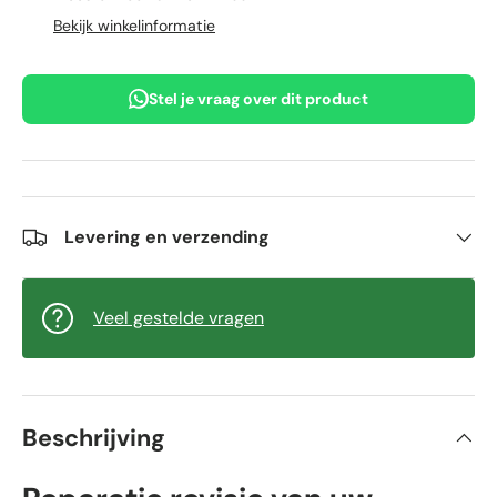
Bekijk winkelinformatie
Stel je vraag over dit product
Levering en verzending
Veel gestelde vragen
Beschrijving