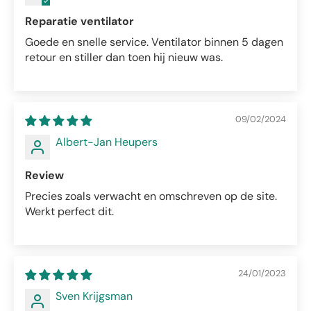
Reparatie ventilator
Goede en snelle service. Ventilator binnen 5 dagen
retour en stiller dan toen hij nieuw was.
09/02/2024
Albert-Jan Heupers
Review
Precies zoals verwacht en omschreven op de site.
Werkt perfect dit.
24/01/2023
Sven Krijgsman