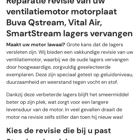
Reparatie revisie van uw
ventilatiemotor motorplaat
Buva Qstream, Vital Air,
SmartStream lagers vervangen
Maakt uw motor lawaai?
Grote kans dat de lagers
versleten zijn. Wij bieden een vakkundige revisie van uw
ventilatiemotor, waarbij we de oude lagers vervangen
door hoogwaardige, zorgvuldig geselecteerde
exemplaren. Deze zijn speciaal getest op geluidsniveau,
duurzaamheid en weerstand tegen vocht en stof.
Dankzij deze verbeterde lagers blijft het smeermiddel
beter op zijn plek, wat zorgt voor een langere
levensduur van de motor. In veel gevallen draait de
motor na revisie zelfs stiller dan toen hij nieuw was!
Kies de revisie die bij u past