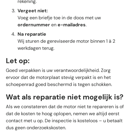
rekening.
Vergeet niet:
Voeg een briefje toe in de doos met uw
ordernummer
en
e-mailadres
.
Na reparatie
Wij sturen de gereviseerde motor binnen 1 à 2
werkdagen terug.
Let op:
Goed verpakken is uw verantwoordelijkheid. Zorg
ervoor dat de motorplaat stevig verpakt is en het
schoepenrad goed beschermd is tegen schokken.
Wat als reparatie niet mogelijk is?
Als we constateren dat de motor niet te repareren is of
dat de kosten te hoog oplopen, nemen we altijd eerst
contact met u op. De inspectie is kosteloos – u betaalt
dus geen onderzoekskosten.