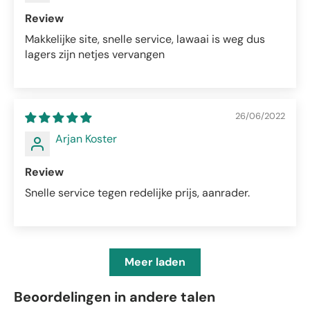
Review
Makkelijke site, snelle service, lawaai is weg dus
lagers zijn netjes vervangen
26/06/2022
Arjan Koster
Review
Snelle service tegen redelijke prijs, aanrader.
Meer laden
Beoordelingen in andere talen