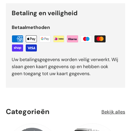
Betaling en veiligheid
Betaalmethoden
Uw betalingsgegevens worden veilig verwerkt. Wij
slaan geen kaart gegevens op en hebben ook
geen toegang tot uw kaart gegevens.
Categorieën
Bekijk alles