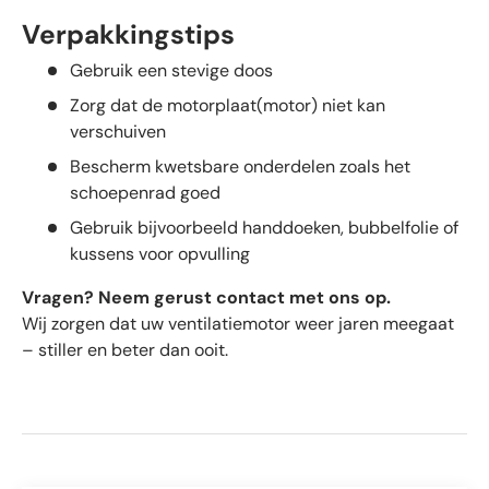
Verpakkingstips
Gebruik een stevige doos
Zorg dat de motorplaat(motor) niet kan
verschuiven
Bescherm kwetsbare onderdelen zoals het
schoepenrad goed
Gebruik bijvoorbeeld handdoeken, bubbelfolie of
kussens voor opvulling
Vragen? Neem gerust contact met ons op.
Wij zorgen dat uw ventilatiemotor weer jaren meegaat
– stiller en beter dan ooit.