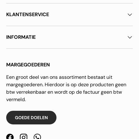
KLANTENSERVICE
INFORMATIE
MARGEGOEDEREN
Een groot deel van ons assortiment bestaat uit
margegoederen. Hierdoor is op deze producten geen
btw verrekenbaar en wordt op de factuur geen btw
vermeld.
GOEDE DOELEN