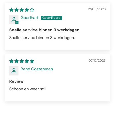
12/06/2026
Goedhart
Snelle service binnen 3 werkdagen
Snelle service binnen 3 werkdagen.
07/12/2023
René Oosterveen
Review
Schoon en weer stil