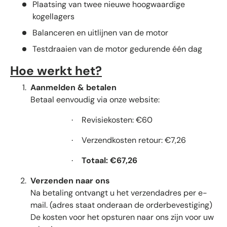
Plaatsing van twee nieuwe hoogwaardige
kogellagers
Balanceren en uitlijnen van de motor
Testdraaien van de motor gedurende één dag
Hoe werkt het?
Aanmelden & betalen
Betaal eenvoudig via onze website:
Revisiekosten: €60
·
Verzendkosten retour: €7,26
·
Totaal: €67,26
·
Verzenden naar ons
Na betaling ontvangt u het verzendadres per e-
mail. (adres staat onderaan de orderbevestiging)
De kosten voor het opsturen naar ons zijn voor uw