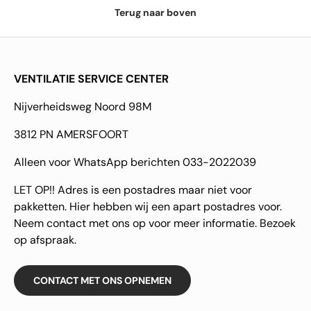
Terug naar boven
VENTILATIE SERVICE CENTER
Nijverheidsweg Noord 98M
3812 PN AMERSFOORT
Alleen voor WhatsApp berichten 033-2022039
LET OP!! Adres is een postadres maar niet voor
pakketten. Hier hebben wij een apart postadres voor.
Neem contact met ons op voor meer informatie. Bezoek
op afspraak.
CONTACT MET ONS OPNEMEN