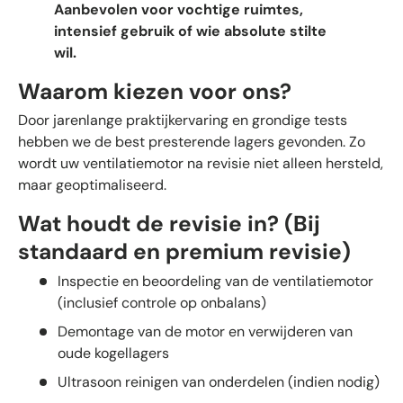
Aanbevolen voor vochtige ruimtes,
intensief gebruik of wie absolute stilte
wil.
Waarom kiezen voor ons?
Door jarenlange praktijkervaring en grondige tests
hebben we de best presterende lagers gevonden. Zo
wordt uw ventilatiemotor na revisie niet alleen hersteld,
maar geoptimaliseerd.
Wat houdt de revisie in? (Bij
standaard en premium revisie)
Inspectie en beoordeling van de ventilatiemotor
(inclusief controle op onbalans)
Demontage van de motor en verwijderen van
oude kogellagers
Ultrasoon reinigen van onderdelen (indien nodig)