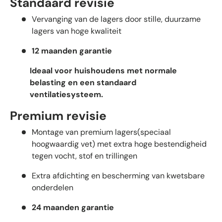
Standaard revisie
Vervanging van de lagers door stille, duurzame
lagers van hoge kwaliteit
12 maanden garantie
Ideaal voor huishoudens met normale
belasting en een standaard
ventilatiesysteem.
Premium revisie
Montage van premium lagers(speciaal
hoogwaardig vet) met extra hoge bestendigheid
tegen vocht, stof en trillingen
Extra afdichting en bescherming van kwetsbare
onderdelen
24 maanden garantie