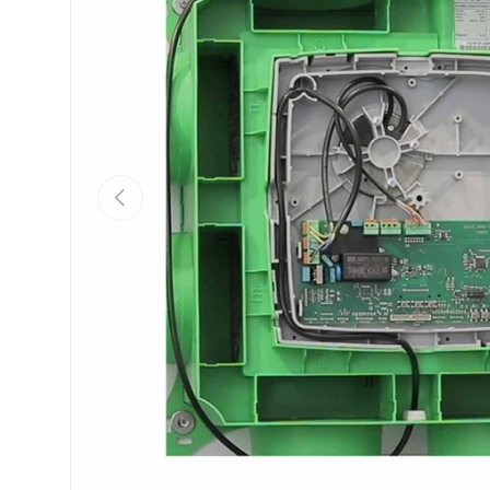
Vorige