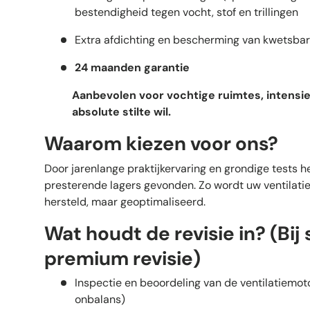
bestendigheid tegen vocht, stof en trillingen
Extra afdichting en bescherming van kwetsba
24 maanden garantie
Aanbevolen voor vochtige ruimtes, intensie
absolute stilte wil.
Waarom kiezen voor ons?
Door jarenlange praktijkervaring en grondige tests 
presterende lagers gevonden. Zo wordt uw ventilatiem
hersteld, maar geoptimaliseerd.
Wat houdt de revisie in? (Bij
premium revisie)
Inspectie en beoordeling van de ventilatiemoto
onbalans)