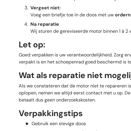
Vergeet niet:
Voeg een briefje toe in de doos met uw
order
Na reparatie
Wij sturen de gereviseerde motor binnen 1 à 2
Let op:
Goed verpakken is uw verantwoordelijkheid. Zorg er
verpakt is en het schoepenrad goed beschermd is t
Wat als reparatie niet mogelij
Als we constateren dat de motor niet te repareren is
oplopen, nemen we altijd eerst contact met u op. De 
betaalt dus geen onderzoekskosten.
Verpakkingstips
Gebruik een stevige doos