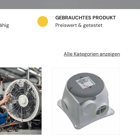
GEBRAUCHTES PRODUKT
fähig
Preiswert & getestet
Alle Kategorien anzeigen