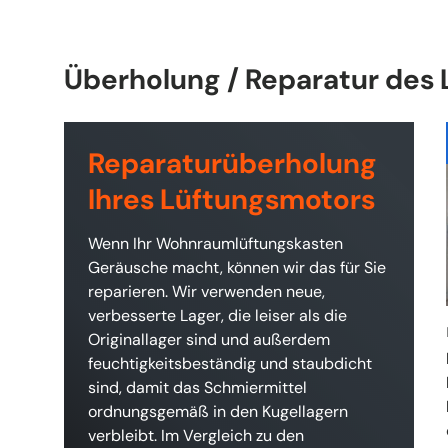
Überholung / Reparatur des
Reparaturüberholung
Ihres Lüftungsmotors
Wenn Ihr Wohnraumlüftungskasten
Geräusche macht, können wir das für Sie
reparieren. Wir verwenden neue,
verbesserte Lager, die leiser als die
Originallager sind und außerdem
feuchtigkeitsbeständig und staubdicht
sind, damit das Schmiermittel
ordnungsgemäß in den Kugellagern
verbleibt. Im Vergleich zu den