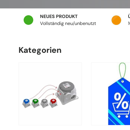
NEUES PRODUKT
Vollständig neu/unbenutzt
Kategorien