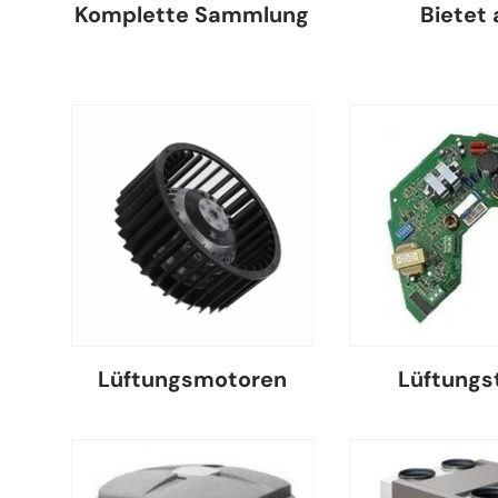
Komplette Sammlung
Bietet 
Lüftungsmotoren
Lüftungst